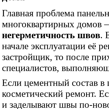
Главная проблема панель
многоквартирных домов –
негерметичность швов
. 
начале эксплуатации её р
застройщик, то после при
специалистов, выполняю
Если цементный состав в
косметический ремонт. Ес
и заделывают швы по-ново