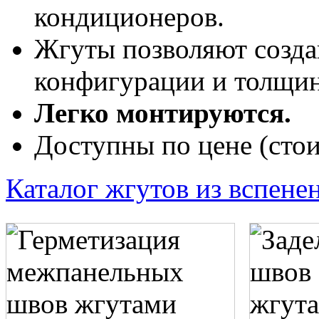
кондиционеров.
Жгуты позволяют созда
конфигурации и толщи
Легко монтируются.
Доступны по цене (стои
Каталог жгутов из вспене