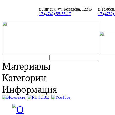
г. Липецк, ул. Ковалёва, 123 В
г. Тамбов
+7 (4742) 55-55-17
+7 (4752)
Материалы
Категории
Информация