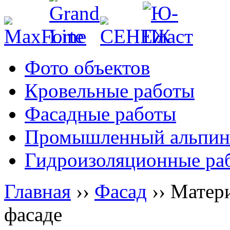
Фото объектов
Кровельные работы
Фасадные работы
Промышленный альпин
Гидроизоляционные ра
Главная
››
Фасад
››
Матери
фасаде