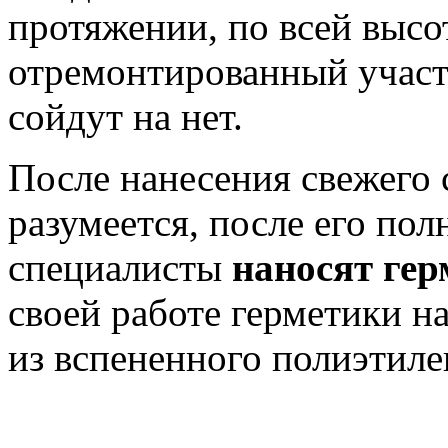
протяжении, по всей высо
отремонтированный участ
сойдут на нет.
После нанесения свежего 
разумеется, после его пол
специалисты
наносят гер
своей работе герметики н
из вспененного полиэтиле