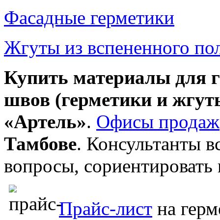
Фасадные герметики
Жгуты из вспененного по
Купить материалы для 
швов (герметики и жгут
«Артель»
.
Офисы продаж
Тамбове
. Консультанты в
вопросы, сориентировать 
Прайс-лист
на герм