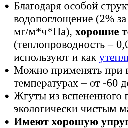
Благодаря особой струк
водопоглощение (2% за 
мг/м*ч*Па),
хорошие т
(теплопроводность – 0,
используют и как
утепл
Можно применять при 
температурах – от -60 д
Жгуты из вспененного 
экологически чистым м
Имеют хорошую упруг