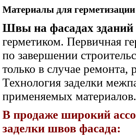
Материалы для герметизации
Швы на фасадах зданий
герметиком. Первичная г
по завершении строительс
только в случае ремонта, 
Технология заделки межп
применяемых материалов
В продаже широкий ассо
заделки швов фасада: