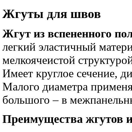
Жгуты для швов
Жгут из вспененного по
легкий эластичный матери
мелкоячеистой структурой
Имеет круглое сечение, ди
Малого диаметра применя
большого – в межпанельн
Преимущества жгутов и