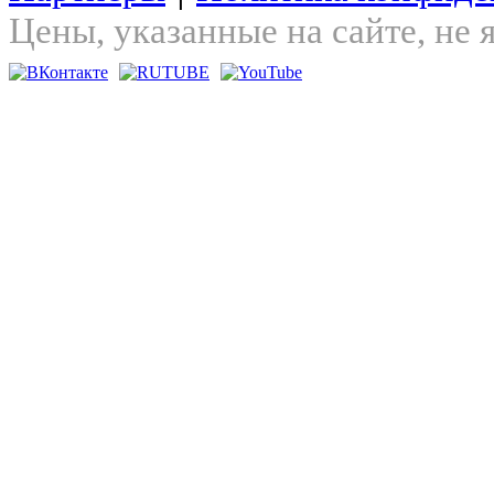
Цены, указанные на сайте, не