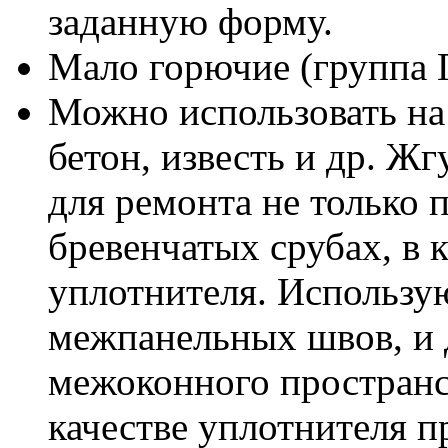
заданную форму.
Мало горючие (группа 
Можно использовать на
бетон, известь и др. Ж
для ремонта не только 
бревенчатых срубах, в 
уплотнителя. Использу
межпанельных швов, и 
межоконного пространст
качестве уплотнителя п