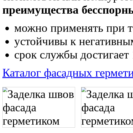
преимущества бесспорн
можно применять при те
устойчивы к негативны
срок службы достигает 
Каталог фасадных гермети