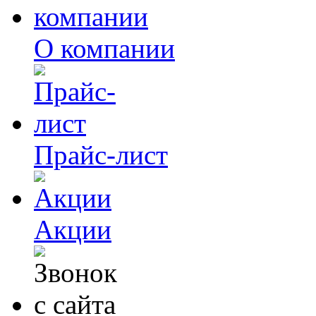
О компании
Прайс-лист
Акции