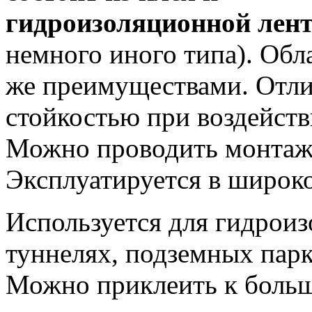
гидроизоляционной лен
немного иного типа). Обл
же преимуществами. Отли
стойкостью при воздейств
Можно проводить монтаж 
Эксплуатируется в широко
Используется для гидроиз
туннелях, подземных парк
Можно приклеить к боль