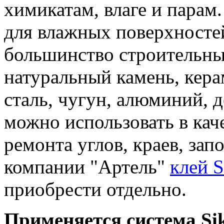
химикатам, влаге и парам.
для влажных поверхностей
большинство строительных
натуральный камень, кера
сталь, чугун, алюминий, д
можно использовать в кач
ремонта углов, краев, зап
компании "Артель"
клей 
приобрести отдельно.
Применяется система Si