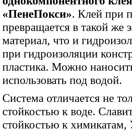
однокомпонентного кле
«ПенеПокси»
. Клей при 
превращается в такой же 
материал, что и гидроизо
при гидроизоляции констр
пластика. Можно наносит
использовать под водой.
Система отличается не то
стойкостью к воде. Слави
стойкостью к химикатам,