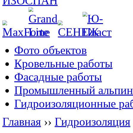
Фото объектов
Кровельные работы
Фасадные работы
Промышленный альпин
Гидроизоляционные ра
Главная
››
Гидроизоляция