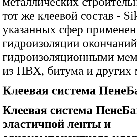
металлических строительн
тот же клеевой состав - S
указанных сфер применен
гидроизоляции окончаний
гидроизоляционными мемб
из ПВХ, битума и других 
Клеевая система ПенеБ
Клеевая система ПенеБа
эластичной ленты и