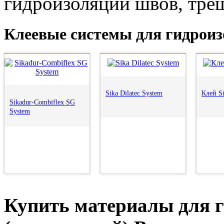
гидроизоляции швов, тре
Клеевые системы для гидрои
Sika Dilatec System
Клей S
Sikadur-Combiflex SG
System
Купить материалы для 