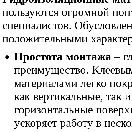
пользуются огромной поп
специалистов. Обусловлен
положительными характер
Простота монтажа
– г
преимущество. Клеевы
материалами легко пок
как вертикальные, так и
горизонтальные поверх
ускоряет работу в неск