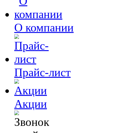
О компании
Прайс-лист
Акции