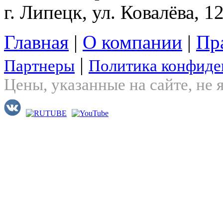
г. Липецк, ул. Ковалёва, 1
Главная
|
О компании
|
Пр
|
Партнеры
Политика конфиде
Цены, указанные на сайте, не