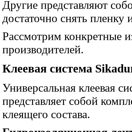
Другие представляют соб
достаточно снять пленку 
Рассмотрим конкретные и
производителей.
Клеевая система Sikadu
Универсальная клеевая си
представляет собой компл
клеящего состава.