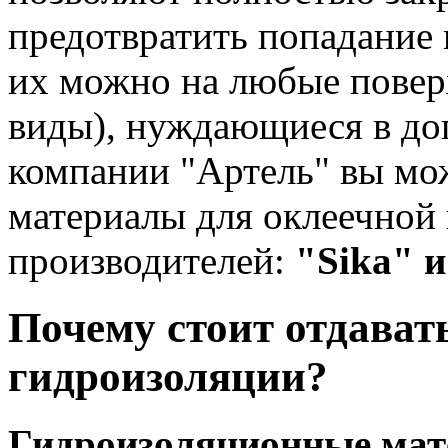
предотвратить попадание
их можно на любые повер
виды), нуждающиеся в до
компании "Артель" вы мо
материалы для оклеечной
производителей:
"Sika" 
Почему стоит отдават
гидроизоляции?
Гидроизоляционные ма