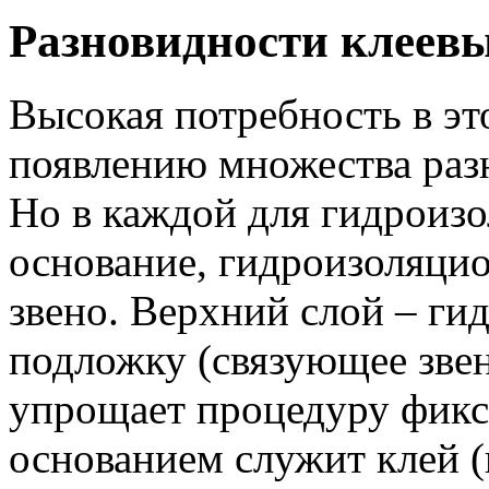
Разновидности клеевы
Высокая потребность в эт
появлению множества раз
Но в каждой для гидроизо
основание, гидроизоляци
звено. Верхний слой – ги
подложку (связующее звен
упрощает процедуру фикс
основанием служит клей (