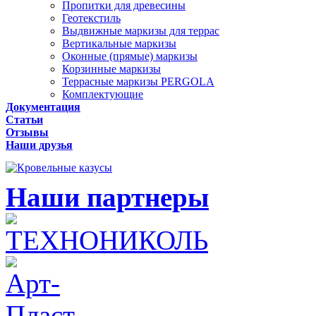
Пропитки для древесины
Геотекстиль
Выдвижные маркизы для террас
Вертикальные маркизы
Оконные (прямые) маркизы
Корзинные маркизы
Террасные маркизы PERGOLA
Комплектующие
Документация
Статьи
Отзывы
Наши друзья
Наши партнеры