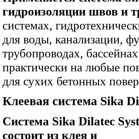
гидроизоляции швов и 
системах, гидротехническ
для воды, канализации, ф
трубопроводах, бассейнах
практически на любые пов
для сухих бетонных повер
Клеевая система Sika Di
Система Sika Dilatec Sy
состоит из клея и