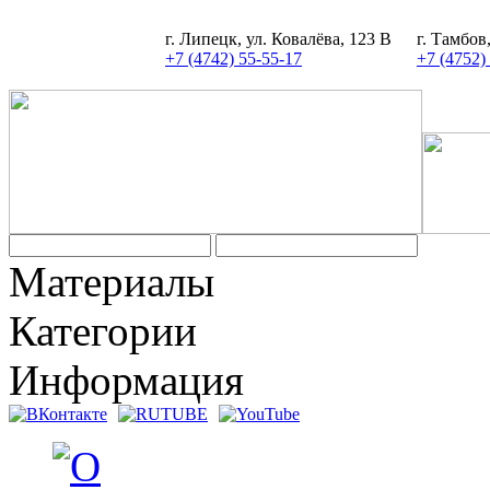
г. Липецк, ул. Ковалёва, 123 В
г. Тамбов
+7 (4742) 55-55-17
+7 (4752)
Задать вопрос
Материалы
Категории
Информация