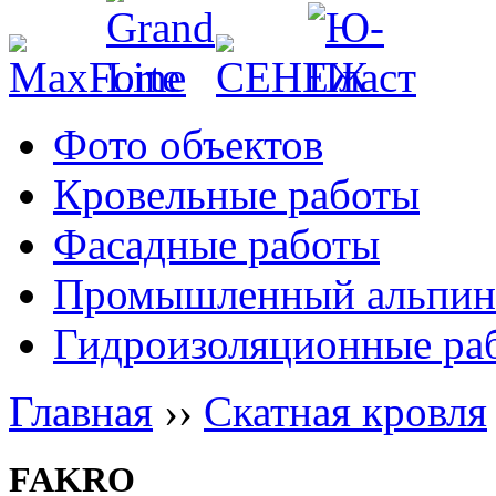
Фото объектов
Кровельные работы
Фасадные работы
Промышленный альпин
Гидроизоляционные ра
Главная
››
Скатная кровля
FAKRO