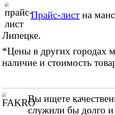
Прайс-лист
на манс
Липецке.
*Цены в других городах м
наличие и стоимость това
Вы ищете качествен
служили бы долго и