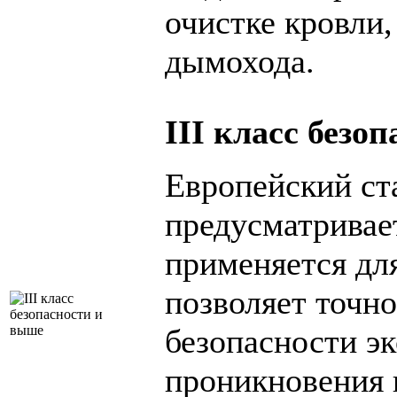
очистке кровли,
дымохода.
III класс безо
Европейский ст
предусматривае
применяется дл
позволяет точно
безопасности эк
проникновения 