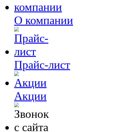
О компании
Прайс-лист
Акции