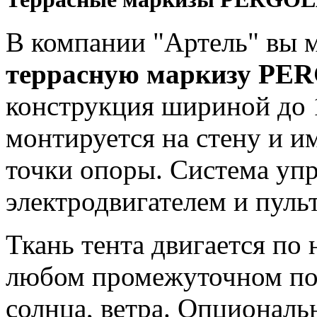
В компании "Артель" вы м
террасную маркизу PE
конструкция шириной до 
монтируется на стену и 
точки опоры. Система уп
электродвигателем и пуль
Ткань тента двигается по
любом промежуточном пол
солнца, ветра. Опциональ