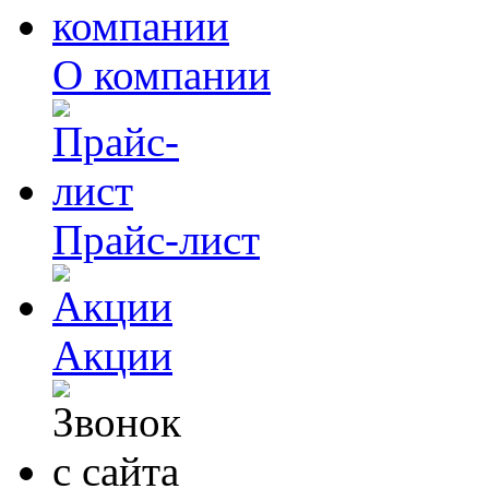
О компании
Прайс-лист
Акции