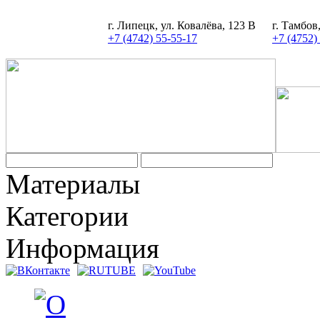
г. Липецк, ул. Ковалёва, 123 В
г. Тамбов
+7 (4742) 55-55-17
+7 (4752)
Задать вопрос
Материалы
Категории
Информация