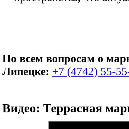
По всем вопросам о марк
Липецке:
+7 (4742) 55-55
Видео: Террасная м