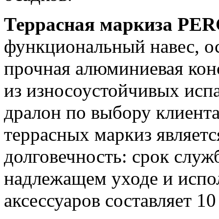
Террасная маркиза PE
функциональный навес, ос
прочная алюминиевая конс
из износоустойчивых исп
дралон по выбору клиент
террасных маркиз являетс
долговечность: срок служ
надлежащем уходе и испо
аксессуаров составляет 10 