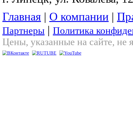
Главная
|
О компании
|
Пр
|
Партнеры
Политика конфиде
Цены, указанные на сайте, не