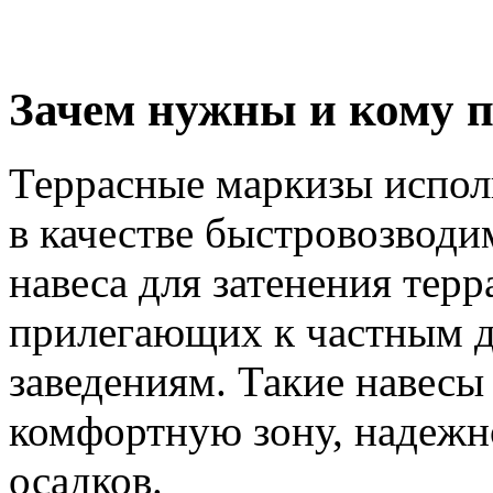
Зачем нужны и кому п
Террасные маркизы испол
в качестве быстровозводи
навеса для затенения терр
прилегающих к частным 
заведениям. Такие навесы
комфортную зону, надежн
осадков.