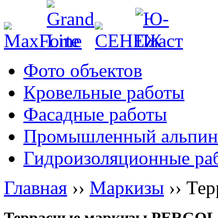
Фото объектов
Кровельные работы
Фасадные работы
Промышленный альпин
Гидроизоляционные ра
Главная
››
Маркизы
››
Тер
Террасные маркизы PERGO