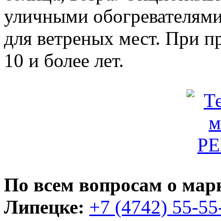
уличными обогревателям
для ветреных мест. При 
10 и более лет.
По всем вопросам о марк
Липецке:
+7 (4742) 55-55