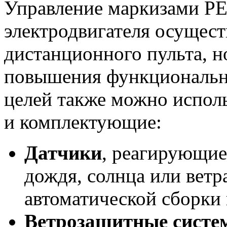
Управление маркизами P
электродвигателя осущест
дистанционного пульта, н
повышения функционально
целей также можно испол
и комплектующие:
Датчики
, реагирующие
дождя, солнца или ветр
автоматической сборки 
Ветрозащитные систе