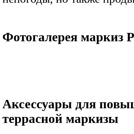
Фотогалерея маркиз
Аксессуары для повы
террасной маркизы