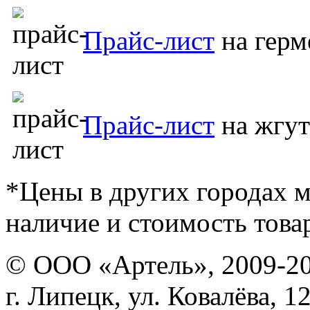
Прайс-лист
на герм
Прайс-лист
на жгу
*Цены в других городах м
наличие и стоимость това
© ООО «Артель», 2009-2
г. Липецк, ул. Ковалёва, 1