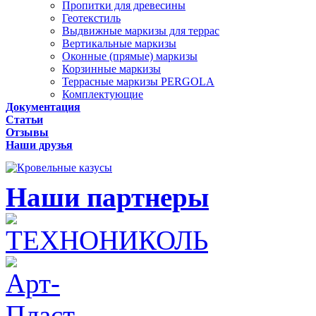
Пропитки для древесины
Геотекстиль
Выдвижные маркизы для террас
Вертикальные маркизы
Оконные (прямые) маркизы
Корзинные маркизы
Террасные маркизы PERGOLA
Комплектующие
Документация
Статьи
Отзывы
Наши друзья
Наши партнеры