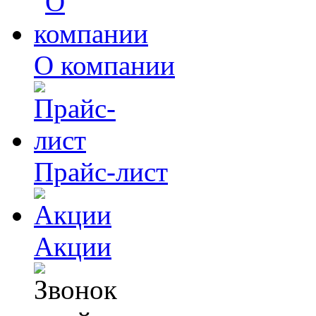
О компании
Прайс-лист
Акции