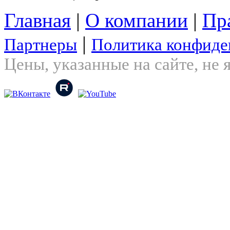
Главная
|
О компании
|
Пр
|
Партнеры
Политика конфиде
Цены, указанные на сайте, не