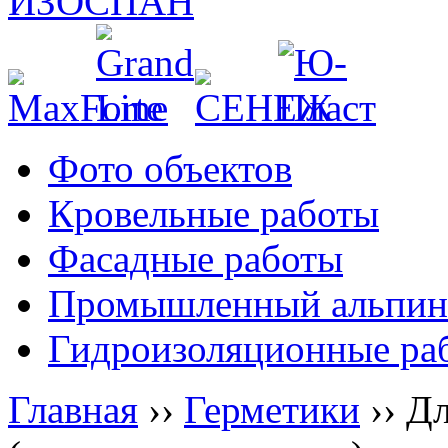
Фото объектов
Кровельные работы
Фасадные работы
Промышленный альпин
Гидроизоляционные ра
Главная
››
Герметики
››
Дл