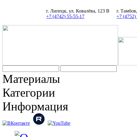
г. Липецк, ул. Ковалёва, 123 В
г. Тамбов
+7 (4742) 55-55-17
+7 (4752)
Задать вопрос
Материалы
Категории
Информация