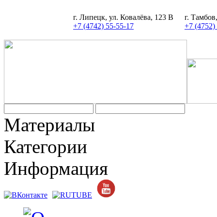
г. Липецк, ул. Ковалёва, 123 В
г. Тамбов
+7 (4742) 55-55-17
+7 (4752)
Задать вопрос
Материалы
Категории
Информация