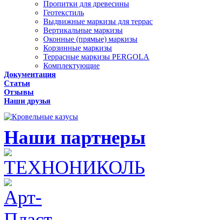
Пропитки для древесины
Геотекстиль
Выдвижные маркизы для террас
Вертикальные маркизы
Оконные (прямые) маркизы
Корзинные маркизы
Террасные маркизы PERGOLA
Комплектующие
Документация
Статьи
Отзывы
Наши друзья
Наши партнеры