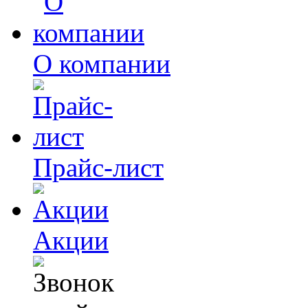
О компании
Прайс-лист
Акции