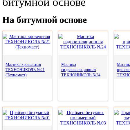
битумной основе
На битумной основе
Мастика кровельная
Мастика
Мастик
ТЕХНОНИКОЛЬ №21
гидроизоляционная
прикле
(Техномаст)
ТЕХНОНИКОЛЬ №24
ТЕХНО