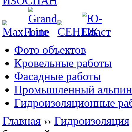
Фото объектов
Кровельные работы
Фасадные работы
Промышленный альпин
Гидроизоляционные ра
Главная
››
Гидроизоляция