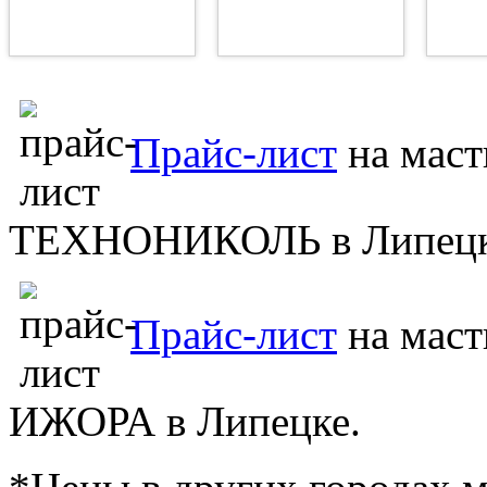
Прайс-лист
на маст
ТЕХНОНИКОЛЬ в Липецк
Прайс-лист
на мас
ИЖОРА в Липецке.