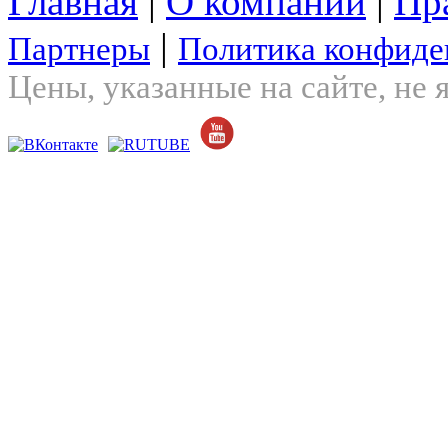
Главная
|
О компании
|
Пр
|
Партнеры
Политика конфиде
Цены, указанные на сайте, не