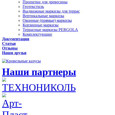
Пропитки для древесины
Геотекстиль
Выдвижные маркизы для террас
Вертикальные маркизы
Оконные (прямые) маркизы
Корзинные маркизы
Террасные маркизы PERGOLA
Комплектующие
Документация
Статьи
Отзывы
Наши друзья
Наши партнеры