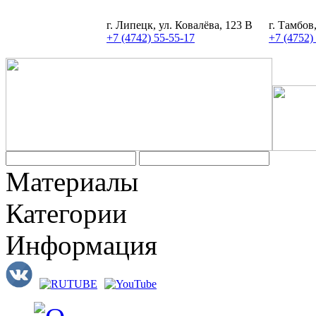
г. Липецк, ул. Ковалёва, 123 В
г. Тамбов
+7 (4742) 55-55-17
+7 (4752)
Материалы
Категории
Информация