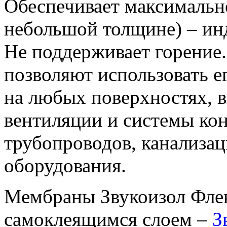
Обеспечивает максимальн
небольшой толщине) – ин
Не поддерживает горение
позволяют использовать е
на любых поверхностях, 
вентиляции и системы ко
трубопроводов, канализац
оборудования.
Мембраны Звукоизол Флек
самоклеящимся слоем –
З