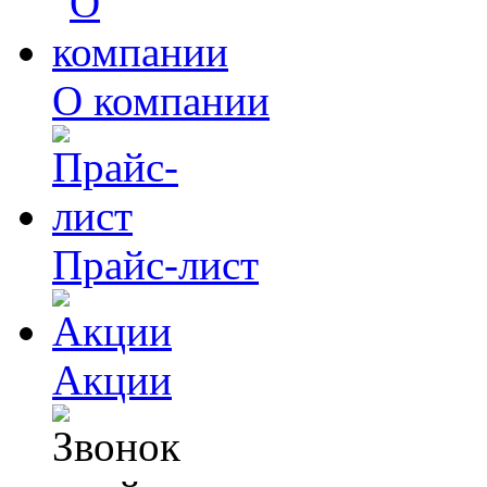
О компании
Прайс-лист
Акции