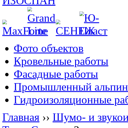
Фото объектов
Кровельные работы
Фасадные работы
Промышленный альпин
Гидроизоляционные ра
Главная
››
Шумо- и звуко