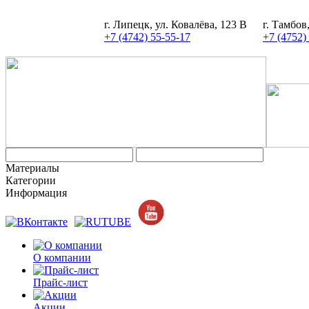
г. Липецк, ул. Ковалёва, 123 В
г. Тамбов
+7 (4742) 55-55-17
+7 (4752)
Материалы
Категории
Информация
О компании
Прайс-лист
Акции