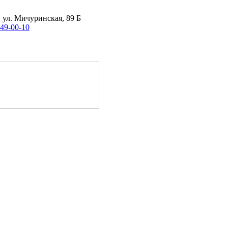
, ул. Мичуринская, 89 Б
 49-00-10