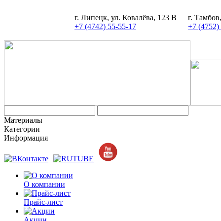
г. Липецк, ул. Ковалёва, 123 В
г. Тамбов
+7 (4742) 55-55-17
+7 (4752)
Материалы
Категории
Информация
О компании
Прайс-лист
Акции