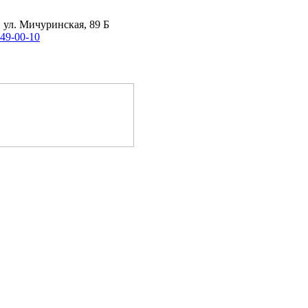
, ул. Мичуринская, 89 Б
 49-00-10