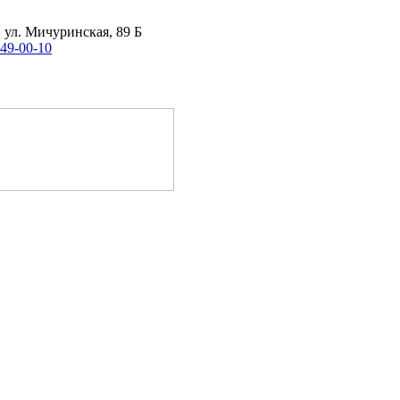
, ул. Мичуринская, 89 Б
 49-00-10