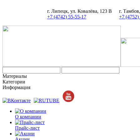
г. Липецк, ул. Ковалёва, 123 В
г. Тамбов
+7 (4742) 55-55-17
+7 (4752)
Материалы
Категории
Информация
О компании
Прайс-лист
Акции