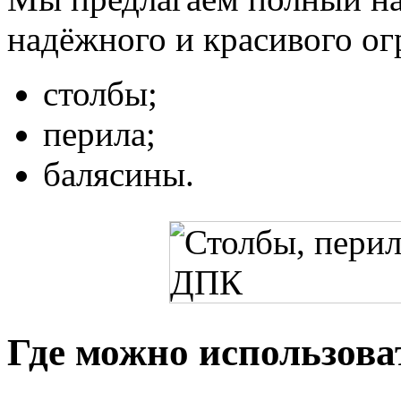
надёжного и красивого ог
столбы;
перила;
балясины.
Где можно использова