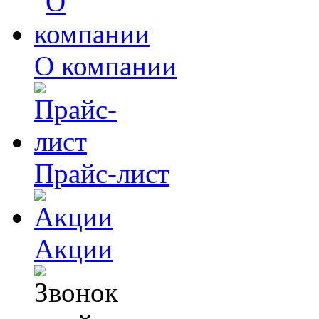
О компании
Прайс-лист
Акции