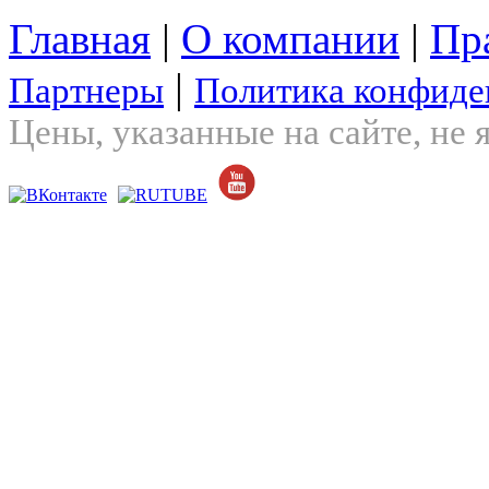
Главная
|
О компании
|
Пр
|
Партнеры
Политика конфиде
Цены, указанные на сайте, не