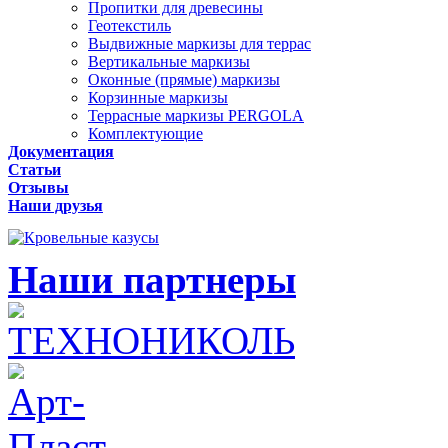
Пропитки для древесины
Геотекстиль
Выдвижные маркизы для террас
Вертикальные маркизы
Оконные (прямые) маркизы
Корзинные маркизы
Террасные маркизы PERGOLA
Комплектующие
Документация
Статьи
Отзывы
Наши друзья
Наши партнеры