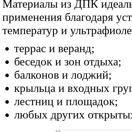
Материалы из ДПК идеаль
применения благодаря уст
температур и ультрафиоле
террас и веранд;
беседок и зон отдыха;
балконов и лоджий;
крыльца и входных гру
лестниц и площадок;
любых других открытых