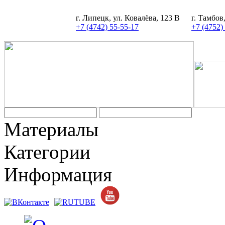
г. Липецк, ул. Ковалёва, 123 В
г. Тамбов
+7 (4742) 55-55-17
+7 (4752)
Материалы
Категории
Информация