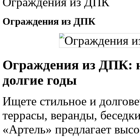
Ограждения из ДПК
Ограждения из ДПК
Ограждения из ДПК: н
долгие годы
Ищете стильное и долгов
террасы, веранды, беседк
«Артель» предлагает выс