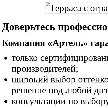
Доверьтесь професси
Компания «Артель» гара
только сертифицирован
производителей;
широкий выбор оттенко
решение под любой диз
консультации по выбор