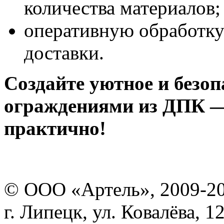
количества материалов;
оперативную обработку
доставки.
Создайте уютное и безоп
ограждениями из ДПК —
практично!
© ООО «Артель», 2009-2
г. Липецк, ул. Ковалёва, 1