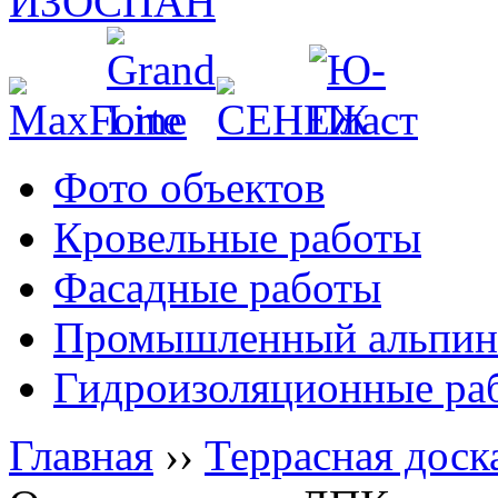
Фото объектов
Кровельные работы
Фасадные работы
Промышленный альпин
Гидроизоляционные ра
Главная
››
Террасная доск