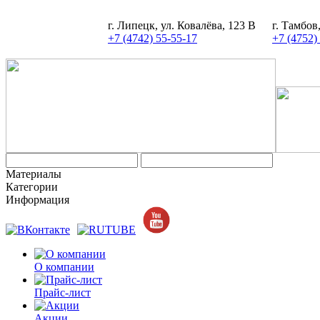
г. Липецк, ул. Ковалёва, 123 В
г. Тамбов
+7 (4742) 55-55-17
+7 (4752)
Материалы
Категории
Информация
О компании
Прайс-лист
Акции