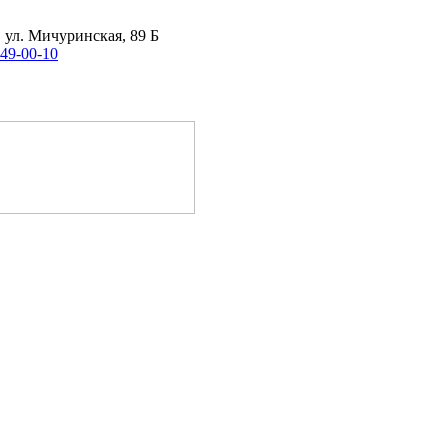
, ул. Мичуринская, 89 Б
 49-00-10