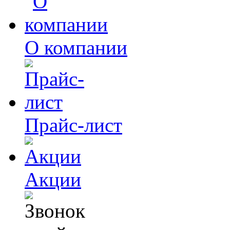
О компании
Прайс-лист
Акции