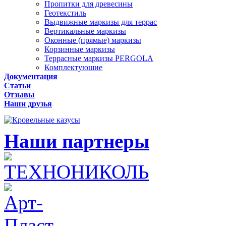
Пропитки для древесины
Геотекстиль
Выдвижные маркизы для террас
Вертикальные маркизы
Оконные (прямые) маркизы
Корзинные маркизы
Террасные маркизы PERGOLA
Комплектующие
Документация
Статьи
Отзывы
Наши друзья
Наши партнеры