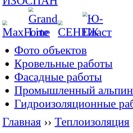
Фото объектов
Кровельные работы
Фасадные работы
Промышленный альпин
Гидроизоляционные ра
Главная
››
Теплоизоляция