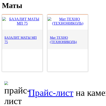
Маты
БАЗАЛИТ МАТЫ МП
Мат ТЕХНО
75
(ТЕХНОНИКОЛЬ)
Прайс-лист
на каме