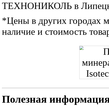
ТЕХНОНИКОЛЬ в Липецк
*Цены в других городах м
наличие и стоимость това
Полезная информация