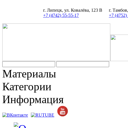
г. Липецк, ул. Ковалёва, 123 В
г. Тамбов
+7 (4742) 55-55-17
+7 (4752)
Задать вопрос
Материалы
Категории
Информация