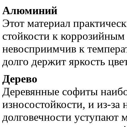
Алюминий
Этот материал практическ
стойкости к коррозийным
невосприимчив к темпера
долго держит яркость цвет
Дерево
Деревянные софиты наибол
износостойкости, и из-за
долговечности уступают 