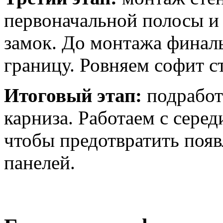
первоначальной полосы и 
замок. До монтажа финал
границу. Ровняем софит с
Итоговый этап:
подработк
карниза. Работаем с серед
чтобы предотвратить появ
панелей.