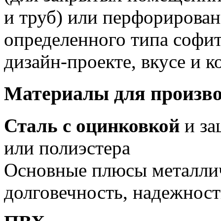
и труб) или перфорирова
определенного типа софит
дизайн-проекте, вкусе и к
Материалы для произво
Сталь с оцинковкой
и за
или полиэстера
Основные плюсы металли
долговечность, надежност