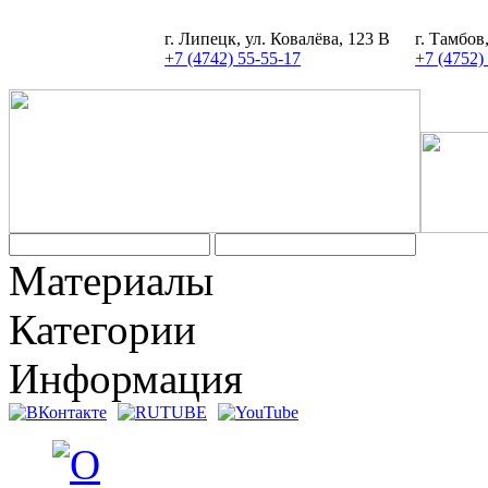
г. Липецк, ул. Ковалёва, 123 В
г. Тамбов
+7 (4742) 55-55-17
+7 (4752)
Материалы
Категории
Информация