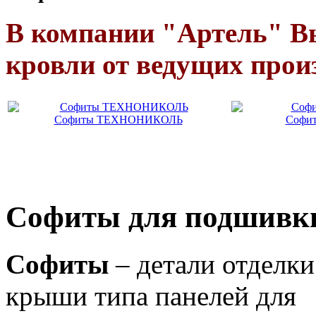
В компании "Артель" В
кровли от ведущих прои
Софиты ТЕХНОНИКОЛЬ
Софи
Софиты для подшивк
Софиты
– детали отделки
крыши типа панелей для