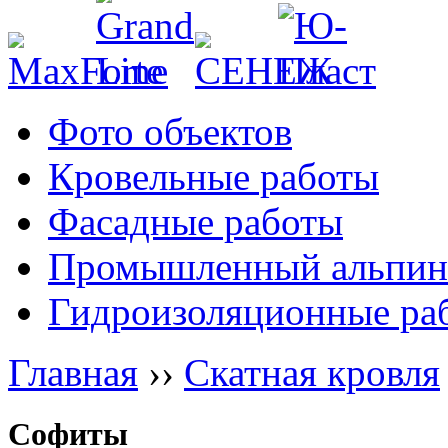
Фото объектов
Кровельные работы
Фасадные работы
Промышленный альпин
Гидроизоляционные ра
Главная
››
Скатная кровля
Софиты