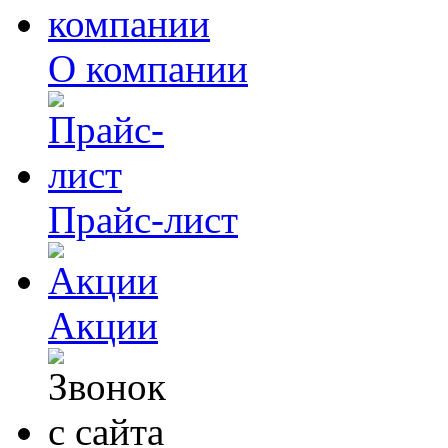
О компании
Прайс-лист
Акции