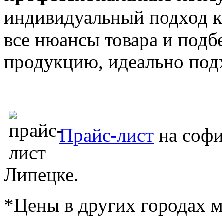
индивидуальный подход к
все нюансы товара и подбе
продукцию, идеально по
Прайс-лист
на соф
Липецке.
*Цены в других городах м