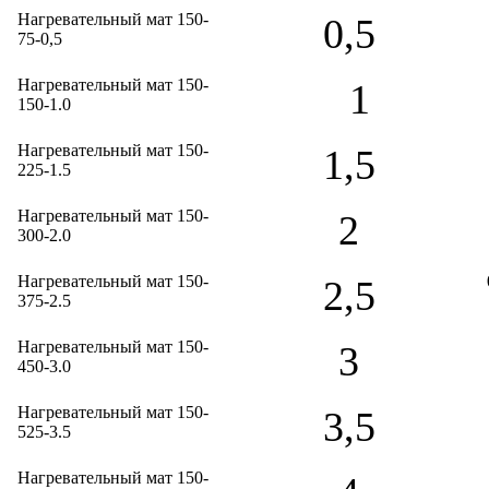
Нагревательный мат 150-
0,5
75-0,5
Нагревательный мат 150-
1
150-1.0
Нагревательный мат 150-
1,5
225-1.5
Нагревательный мат 150-
2
300-2.0
Нагревательный мат 150-
2,5
375-2.5
Нагревательный мат 150-
3
450-3.0
Нагревательный мат 150-
3,5
525-3.5
Нагревательный мат 150-