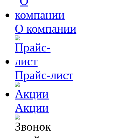
О компании
Прайс-лист
Акции