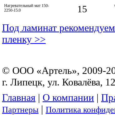
Нагревательный мат 150-
15
2250-15.0
Под ламинат рекомендуем
пленку >>
© ООО «Артель», 2009-2
г. Липецк, ул. Ковалёва, 1
Главная
|
О компании
|
Пр
|
Партнеры
Политика конфиде