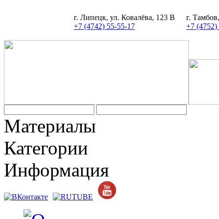
г. Липецк, ул. Ковалёва, 123 В
г. Тамбов
+7 (4742) 55-55-17
+7 (4752)
Задать вопрос
Материалы
Категории
Информация