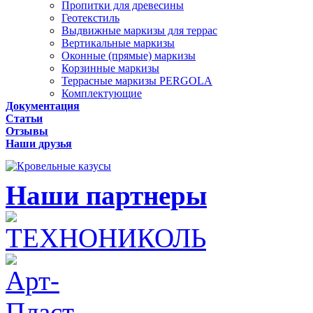
Пропитки для древесины
Геотекстиль
Выдвижные маркизы для террас
Вертикальные маркизы
Оконные (прямые) маркизы
Корзинные маркизы
Террасные маркизы PERGOLA
Комплектующие
Документация
Статьи
Отзывы
Наши друзья
Наши партнеры