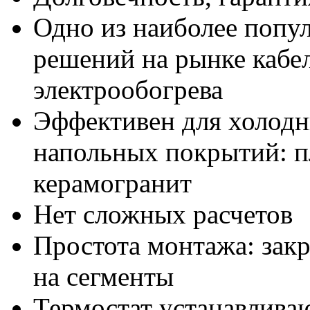
Одно из наиболее попу
решений на рынке кабе
электрообогрева
Эффективен для холод
напольных покрытий: п
керамогранит
Нет сложных расчетов
Простота монтажа: закр
на сегменты
Термостат устанавлива