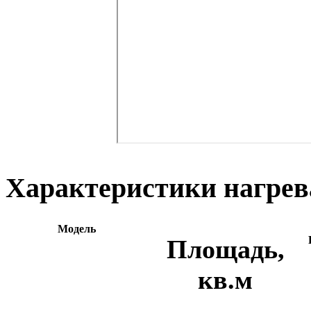
Характеристики нагрев
Модель
Площадь,
кв.м