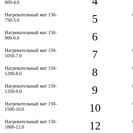
4
600-4.0
Нагревательный мат 150-
5
750-5.0
Нагревательный мат 150-
6
900-6.0
Нагревательный мат 150-
7
1050-7.0
Нагревательный мат 150-
8
1200-8.0
Нагревательный мат 150-
9
1350-9.0
Нагревательный мат 150-
10
1500-10.0
Нагревательный мат 150-
12
1800-12.0