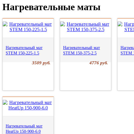
Нагревательные маты
Нагревательный мат
Нагревательный мат
Нагрев
STEM 150-225-1.5
STEM 150-375-2.5
STEM 1
3509 руб.
4776 руб.
Нагревательный мат
HeatUp 150-900-6.0