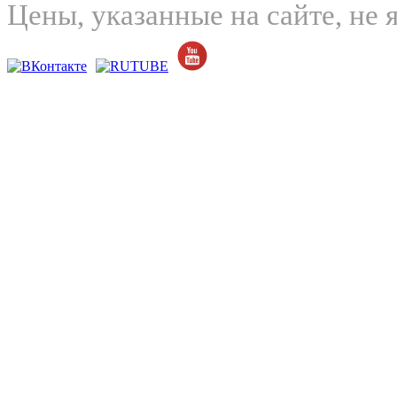
Цены, указанные на сайте, не