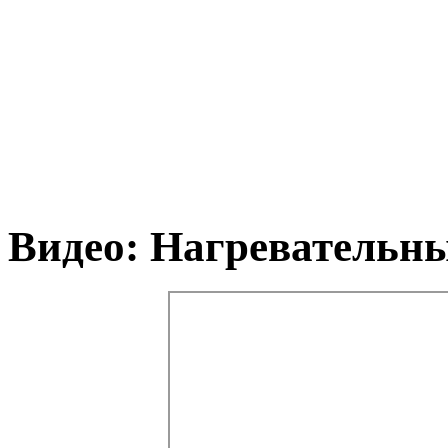
Видео: Нагревательн