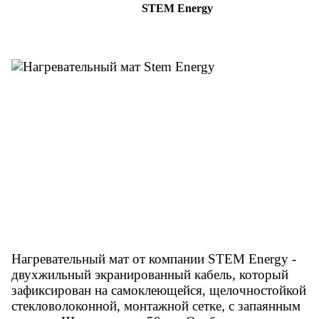
STEM Energy
Нагревательный мат от компании STEM Energy -
двухжильный экранированный кабель, который
зафиксирован на самоклеющейся, щелочностойкой
стекловолоконной, монтажной сетке, с запаянным