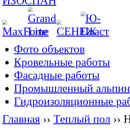
Фото объектов
Кровельные работы
Фасадные работы
Промышленный альпин
Гидроизоляционные ра
Главная
››
Теплый пол
››
Н