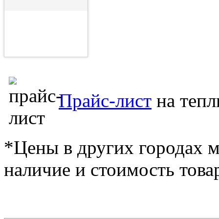
Прайс-лист
на тепл
*Цены в других городах м
наличие и стоимость това