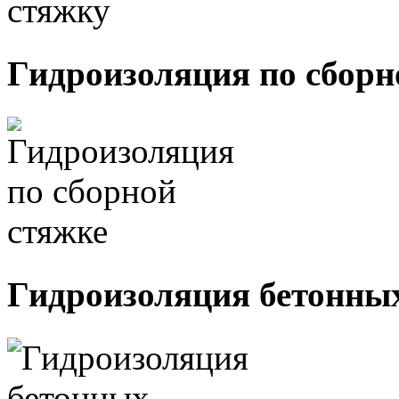
Гидроизоляция по сборн
Гидроизоляция бетонны