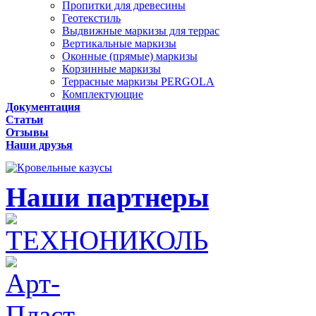
Пропитки для древесины
Геотекстиль
Выдвижные маркизы для террас
Вертикальные маркизы
Оконные (прямые) маркизы
Корзинные маркизы
Террасные маркизы PERGOLA
Комплектующие
Документация
Статьи
Отзывы
Наши друзья
Наши партнеры