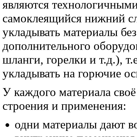
являются технологичными
самоклеящийся нижний сл
укладывать материалы без
дополнительного оборудо
шланги, горелки и т.д.), 
укладывать на горючие ос
У каждого материала своё
строения и применения:
одни материалы дают в