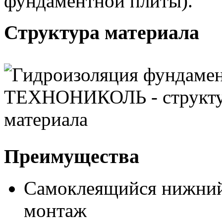
фундаментной плиты).
Структура материала
Преимущества
Самоклеящийся нижний
монтаж