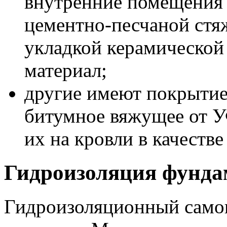
внутренние помещения 
цементно-песчаной стя
укладкой керамической
материал;
другие имеют покрытие
битумное вяжущее от У
их на кровли в качестве
Гидроизоляция фун
Гидроизоляционный само