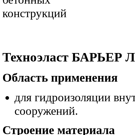
Техноэласт БАРЬЕР Л
Область применения
для гидроизоляции вну
сооружений.
Строение материала