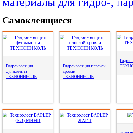
материалы для гидро-, п
Самоклеящиеся
Гидрои
Гидроизоляция
Гидроизоляция плоской
ТЕХН
фундамента
кровли
ТЕХНОНИКОЛЬ
ТЕХНОНИКОЛЬ