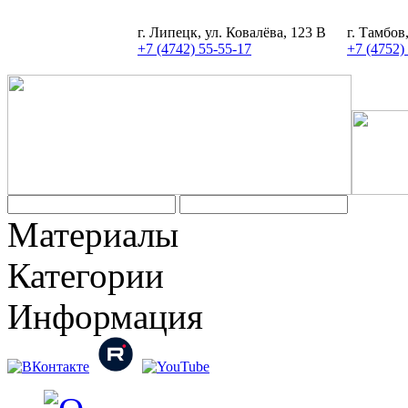
г. Липецк, ул. Ковалёва, 123 В
г. Тамбов
+7 (4742) 55-55-17
+7 (4752)
Задать вопрос
Материалы
Категории
Информация