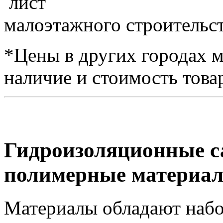
малоэтажного строительст
*Цены в других городах м
наличие и стоимость това
Гидроизоляционные с
полимерные материа
Материалы обладают набо