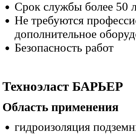
Срок службы более 50 
Не требуются професси
дополнительное оборуд
Безопасность работ
Техноэласт БАРЬЕР
Область применения
гидроизоляция подземн