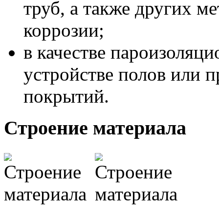
труб, а также других м
коррозии;
в качестве пароизоляци
устройстве полов или 
покрытий.
Строение материала