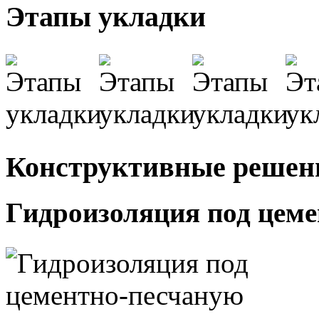
Этапы укладки
Конструктивные решен
Гидроизоляция под цеме