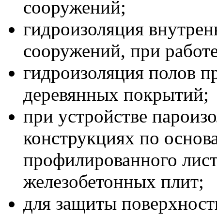
сооружений;
гидроизоляция внутрен
сооружений, при работе
гидроизоляция полов пр
деревянных покрытий;
при устройстве пароиз
конструкциях по основ
профилированного лист
железобетонных плит;
для защиты поверхност