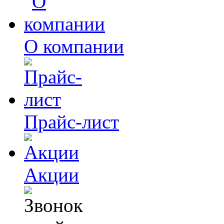
О компании
Прайс-лист
Акции