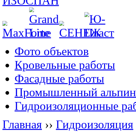
Фото объектов
Кровельные работы
Фасадные работы
Промышленный альпин
Гидроизоляционные ра
Главная
››
Гидроизоляция