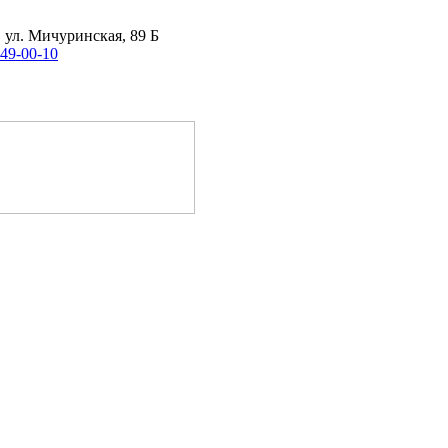
, ул. Мичуринская, 89 Б
 49-00-10