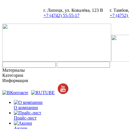
г. Липецк, ул. Ковалёва, 123 В
г. Тамбов
+7 (4742) 55-55-17
+7 (4752)
Материалы
Категории
Информация
О компании
Прайс-лист
Акции