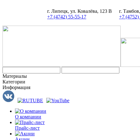
г. Липецк, ул. Ковалёва, 123 В
г. Тамбов
+7 (4742) 55-55-17
+7 (4752)
Материалы
Категории
Информация
О компании
Прайс-лист
Акции