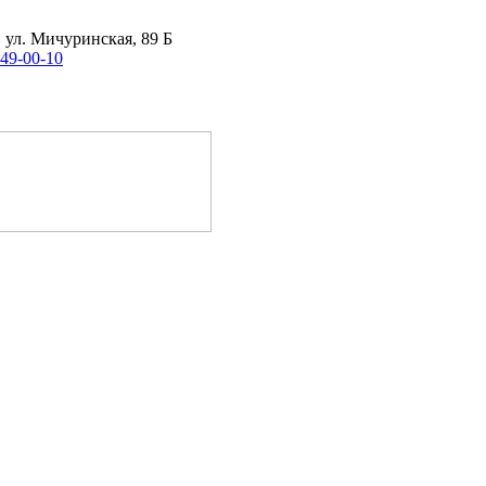
, ул. Мичуринская, 89 Б
 49-00-10