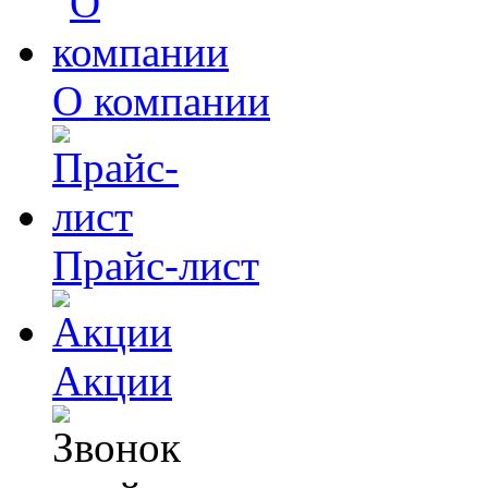
О компании
Прайс-лист
Акции