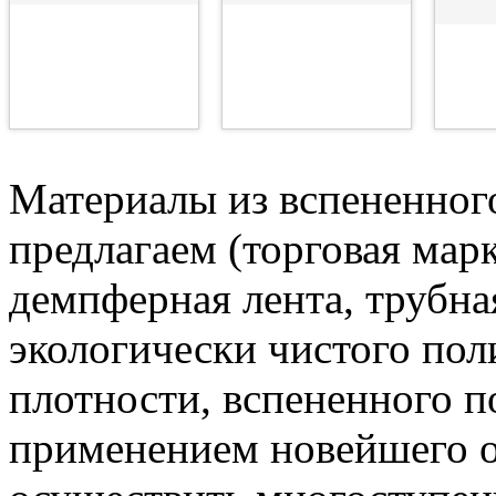
Материалы из вспененног
предлагаем (торговая ма
демпферная лента, трубна
экологически чистого по
плотности, вспененного п
применением новейшего 