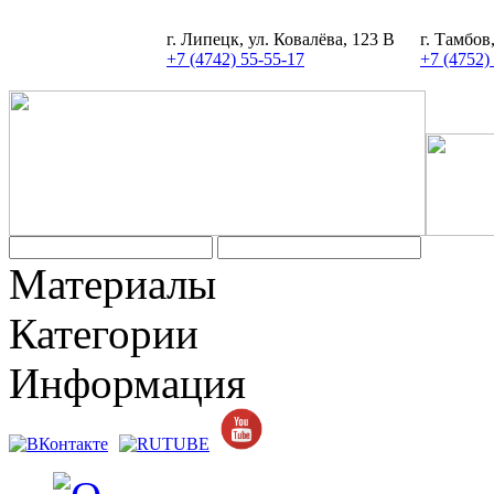
г. Липецк, ул. Ковалёва, 123 В
г. Тамбов
+7 (4742) 55-55-17
+7 (4752)
Материалы
Категории
Информация