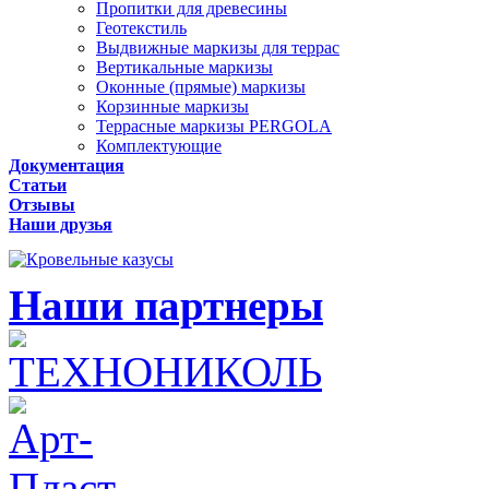
Пропитки для древесины
Геотекстиль
Выдвижные маркизы для террас
Вертикальные маркизы
Оконные (прямые) маркизы
Корзинные маркизы
Террасные маркизы PERGOLA
Комплектующие
Документация
Статьи
Отзывы
Наши друзья
Наши партнеры