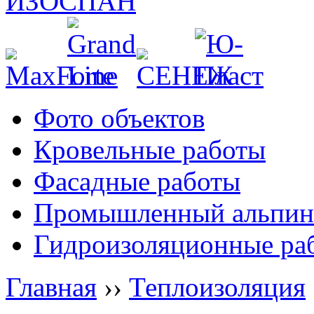
Фото объектов
Кровельные работы
Фасадные работы
Промышленный альпин
Гидроизоляционные ра
Главная
››
Теплоизоляция