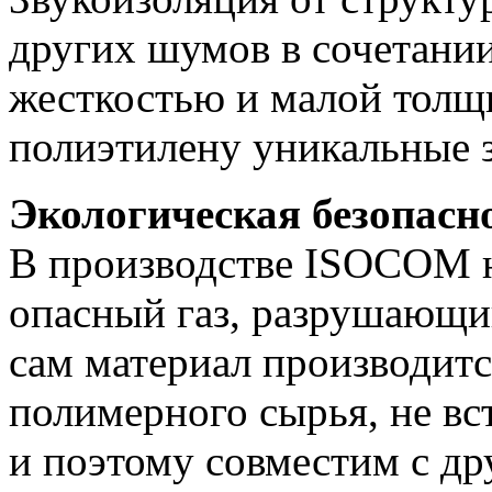
других шумов в сочетани
жесткостью и малой толщ
полиэтилену уникальные 
Экологическая безопасн
В производстве ISOCOM н
опасный газ, разрушающи
сам материал производитс
полимерного сырья, не в
и поэтому совместим с д