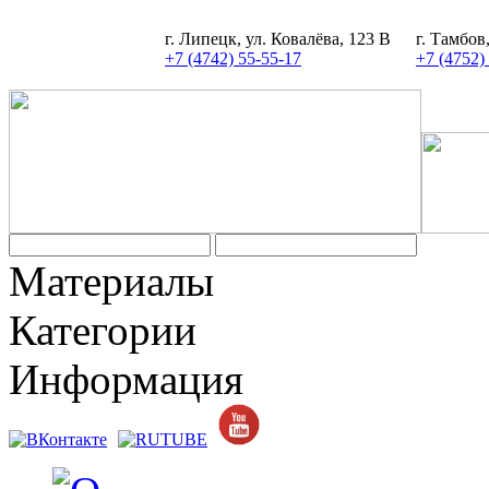
г. Липецк, ул. Ковалёва, 123 В
г. Тамбов
+7 (4742) 55-55-17
+7 (4752)
Задать вопрос
Материалы
Категории
Информация