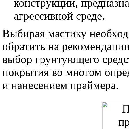
конструкции, предназна
агрессивной среде.
Выбирая мастику необход
обратить на рекомендации
выбор грунтующего средств
покрытия во многом опре
и нанесением праймера.