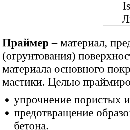
Праймер
– материал, пре
(огрунтования) поверхнос
материала основного покр
мастики. Целью праймиро
упрочнение пористых и
предотвращение образо
бетона.