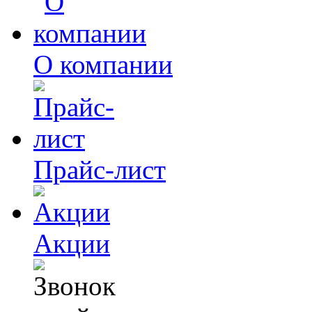
О компании
Прайс-лист
Акции