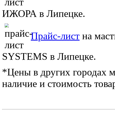
ИЖОРА в Липецке.
Прайс-лист
на мас
SYSTEMS в Липецке.
*Цены в других городах м
наличие и стоимость това