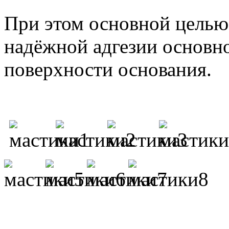
При этом основной целью 
надёжной адгезии основн
поверхности основания.