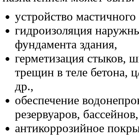
устройство мастичного
гидроизоляция наружны
фундамента здания,
герметизация стыков, ш
трещин в теле бетона, ц
др.,
обеспечение водонепро
резервуаров, бассейнов,
антикоррозийное покры