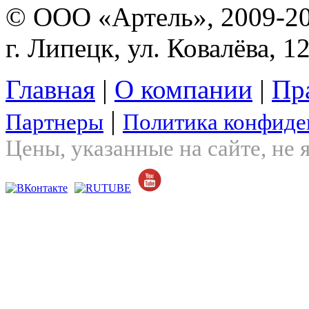
© ООО «Артель», 2009-2
г. Липецк, ул. Ковалёва, 1
Главная
|
О компании
|
Пр
|
Партнеры
Политика конфиде
Цены, указанные на сайте, не