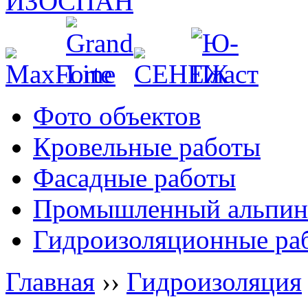
Фото объектов
Кровельные работы
Фасадные работы
Промышленный альпин
Гидроизоляционные ра
Главная
››
Гидроизоляция