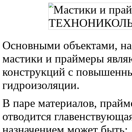
Основными объектами, на
мастики и праймеры явля
конструкций с повышенн
гидроизоляции.
В паре материалов, прайм
отводится главенствующа
назначением может быть: