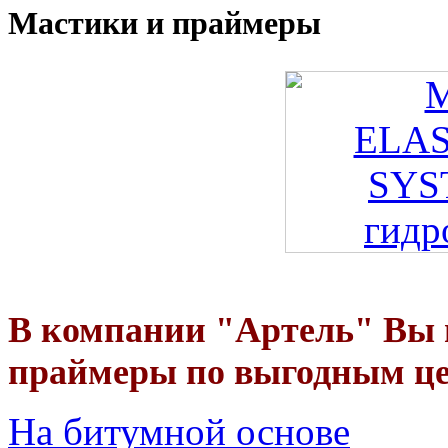
Мастики и праймеры
В компании "Артель" Вы 
праймеры по выгодным ц
На битумной основе