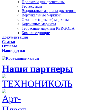
Пропитки для древесины
Геотекстиль
Выдвижные маркизы для террас
Вертикальные маркизы
Оконные (прямые) маркизы
Корзинные маркизы
Террасные маркизы PERGOLA
Комплектующие
Документация
Статьи
Отзывы
Наши друзья
Наши партнеры