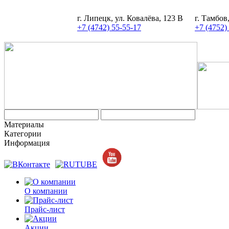
г. Липецк, ул. Ковалёва, 123 В
г. Тамбов
+7 (4742) 55-55-17
+7 (4752)
Материалы
Категории
Информация
О компании
Прайс-лист
Акции