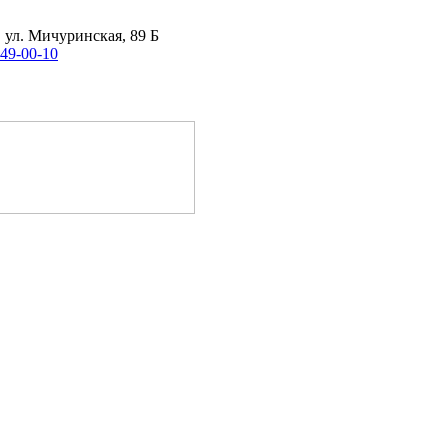
, ул. Мичуринская, 89 Б
 49-00-10