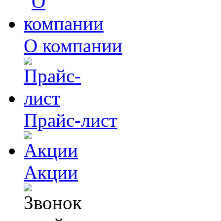
О компании
Прайс-лист
Акции