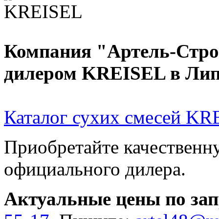
Компания "Артель-Стро
дилером KREISEL в Лип
Каталог сухих смесей KR
Приобретайте качествен
официального дилера.
Актуальные цены по зап