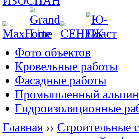
Фото объектов
Кровельные работы
Фасадные работы
Промышленный альпин
Гидроизоляционные ра
Главная
››
Строительные 