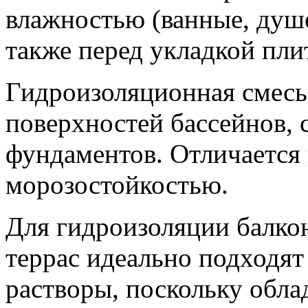
влажностью (ванные, душе
также перед укладкой пли
Гидроизоляционная смесь
поверхностей бассейнов, 
фундаментов. Отличается 
морозостойкостью.
Для гидроизоляции балкон
террас идеально подходя
растворы, поскольку обл