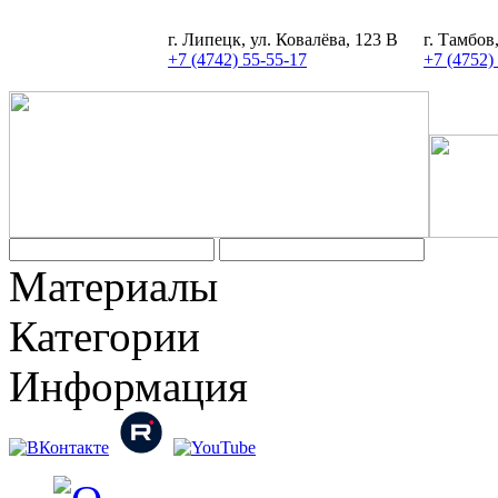
г. Липецк, ул. Ковалёва, 123 В
г. Тамбов
+7 (4742) 55-55-17
+7 (4752)
Задать вопрос
Материалы
Категории
Информация