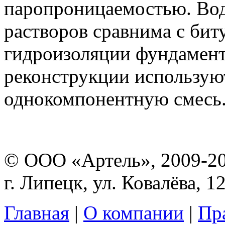
паропроницаемостью. Во
растворов сравнима с бит
гидроизоляции фундамент
реконструкции использую
однокомпонентную смесь
© ООО «Артель», 2009-2
г. Липецк, ул. Ковалёва, 1
Главная
|
О компании
|
Пр