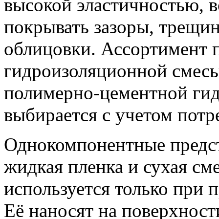
высокой эластичностью, 
покрывать зазоры, трещи
облицовки. Ассортимент 
гидроизоляционной смес
полимерно-цементной гид
выбирается с учетом потр
Однокомпонентные предст
жидкая пленка и сухая см
используется только при 
Её наносят на поверхнос