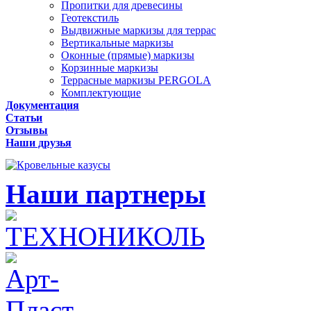
Пропитки для древесины
Геотекстиль
Выдвижные маркизы для террас
Вертикальные маркизы
Оконные (прямые) маркизы
Корзинные маркизы
Террасные маркизы PERGOLA
Комплектующие
Документация
Статьи
Отзывы
Наши друзья
Наши партнеры