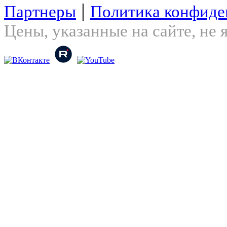
|
Партнеры
Политика конфиде
Цены, указанные на сайте, не