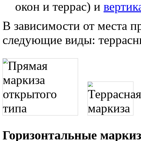
окон и террас) и
вертик
В зависимости от места 
следующие виды: террасн
Горизонтальные марки