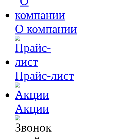
О компании
Прайс-лист
Акции