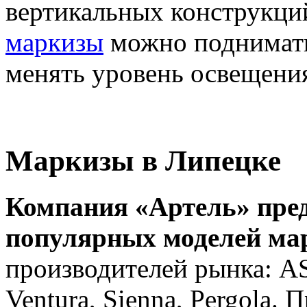
вертикальных конструкци
маркизы
можно поднимать
менять уровень освещени
Маркизы в Липецке
Компания «Артель» пред
популярных моделей ма
производителей рынка: AS
Ventura, Sienna, Pergola.