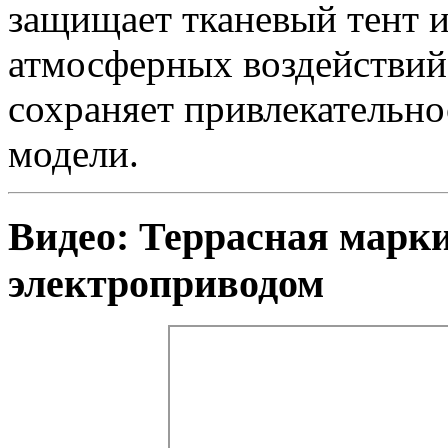
защищает тканевый тент и
атмосферных воздействий.
сохраняет привлекательно
модели.
Видео: Террасная марки
электроприводом