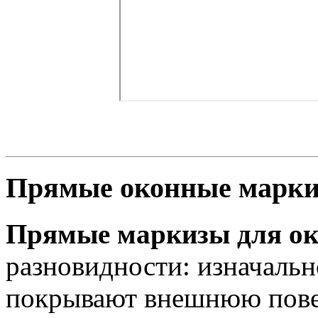
Прямые оконные марк
Прямые маркизы для о
разновидности: изначальн
покрывают внешнюю повер