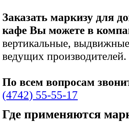
Заказать маркизу для до
кафе Вы можете в комп
вертикальные, выдвижные
ведущих производителей.
По всем вопросам звонит
(4742) 55-55-17
Где применяются марк