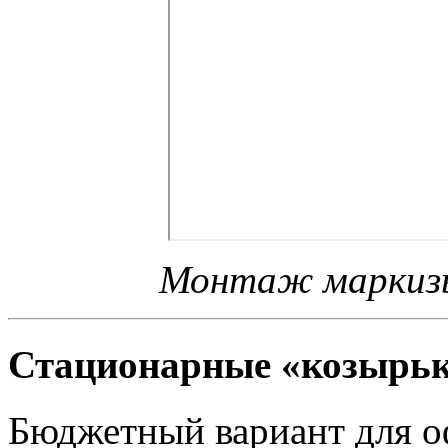
Монтаж маркизы
Стационарные «козырь
Бюджетный вариант для о