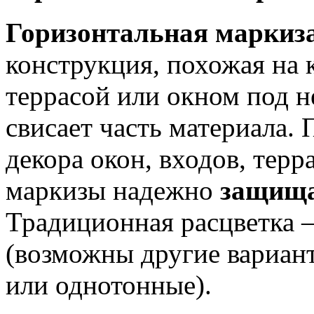
Горизонтальная маркиз
конструкция, похожая на 
террасой или окном под н
свисает часть материала.
декора окон, входов, терра
маркизы надежно
защища
Традиционная расцветка –
(возможны другие вариант
или однотонные).