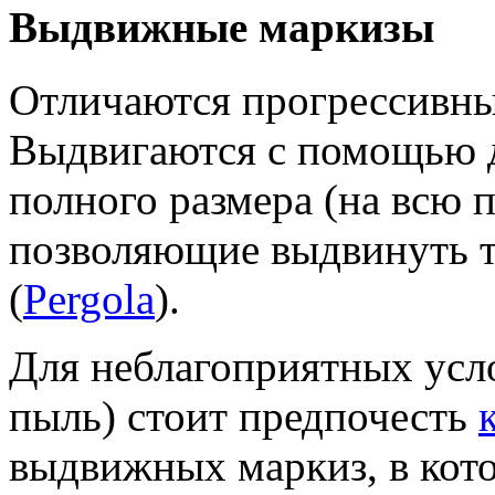
Выдвижные маркизы
Отличаются прогрессивны
Выдвигаются с помощью д
полного размера (на всю 
позволяющие выдвинуть т
(
Pergola
).
Для неблагоприятных усло
пыль) стоит предпочесть
выдвижных маркиз, в кот