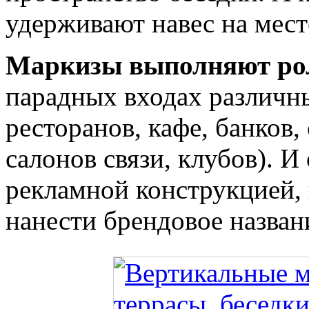
удерживают навес на мест
Маркизы выполняют ро
парадных входах различн
ресторанов, кафе, банков,
салонов связи, клубов). 
рекламной конструкцией,
нанести брендовое назван