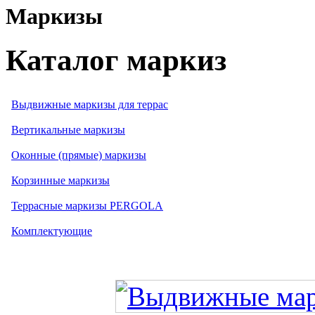
Маркизы
Каталог маркиз
Выдвижные маркизы для террас
Вертикальные маркизы
Оконные (прямые) маркизы
Корзинные маркизы
Террасные маркизы PERGOLA
Комплектующие