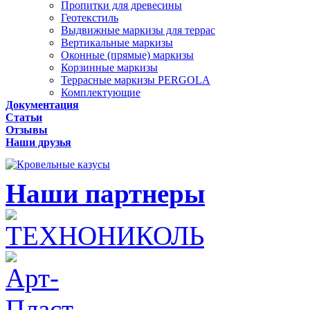
Пропитки для древесины
Геотекстиль
Выдвижные маркизы для террас
Вертикальные маркизы
Оконные (прямые) маркизы
Корзинные маркизы
Террасные маркизы PERGOLA
Комплектующие
Документация
Статьи
Отзывы
Наши друзья
Наши партнеры