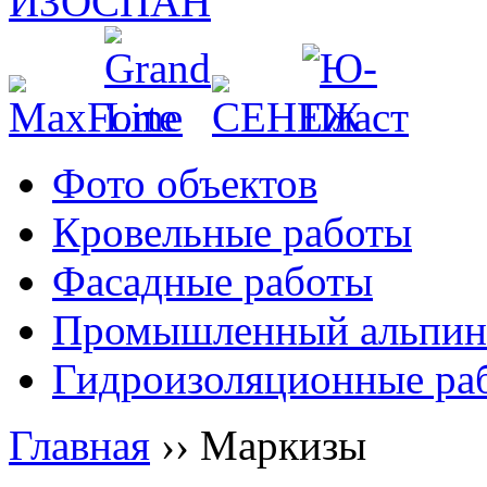
Фото объектов
Кровельные работы
Фасадные работы
Промышленный альпин
Гидроизоляционные ра
Главная
››
Маркизы