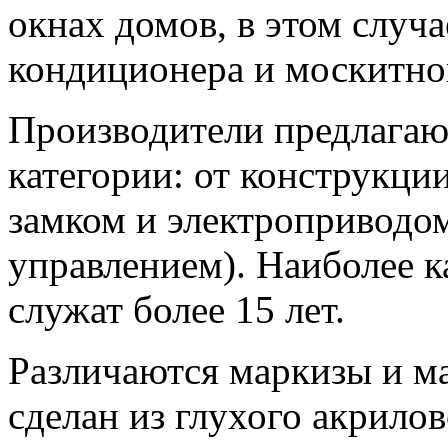
окнах домов, в этом случ
кондиционера и москитно
Производители предлагаю
категории: от конструкции
замком и электроприводом
управлением). Наиболее 
служат более 15 лет.
Различаются маркизы и м
сделан из глухого акрилов