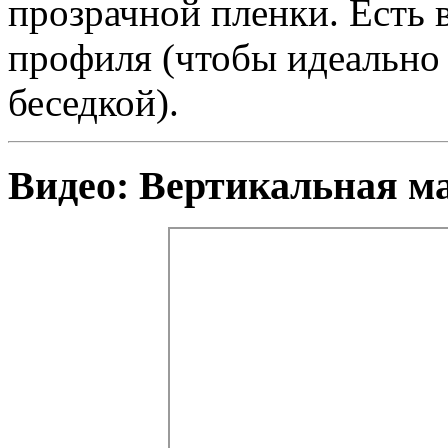
прозрачной пленки. Есть 
профиля (чтобы идеально 
беседкой).
Видео: Вертикальная м