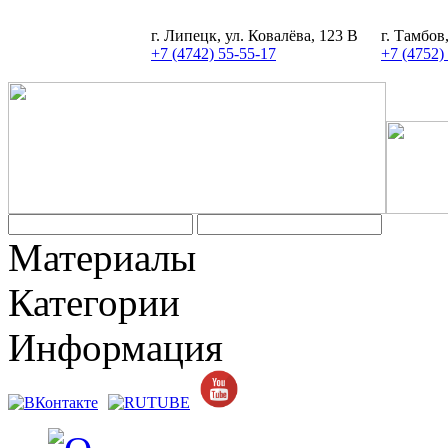
г. Липецк, ул. Ковалёва, 123 В
г. Тамбов
+7 (4742) 55-55-17
+7 (4752)
Задать вопрос
Материалы
Категории
Информация