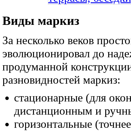
Виды маркиз
За несколько веков прост
эволюционировал до над
продуманной конструкции
разновидностей маркиз:
стационарные (для окон
дистанционным и ручн
горизонтальные (точне