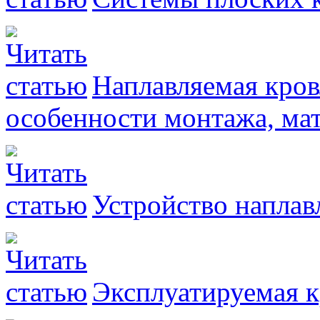
Наплавляемая кров
особенности монтажа, ма
Устройство наплав
Эксплуатируемая к