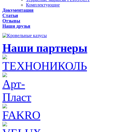
Комплектующие
Документация
Статьи
Отзывы
Наши друзья
Наши партнеры