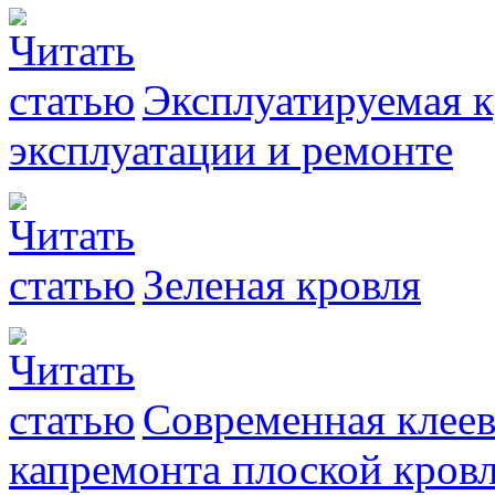
Эксплуатируемая к
эксплуатации и ремонте
Зеленая кровля
Современная клеев
капремонта плоской кро