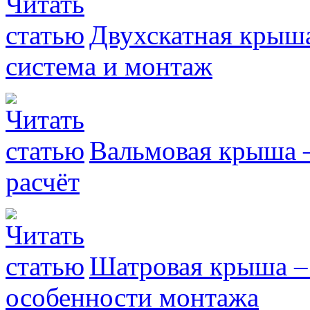
Двухскатная крыша
система и монтаж
Вальмовая крыша –
расчёт
Шатровая крыша – 
особенности монтажа