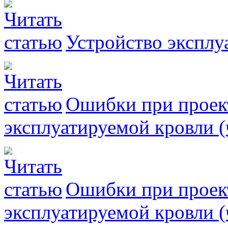
Устройство эксплу
Ошибки при проек
эксплуатируемой кровли (
Ошибки при проек
эксплуатируемой кровли (