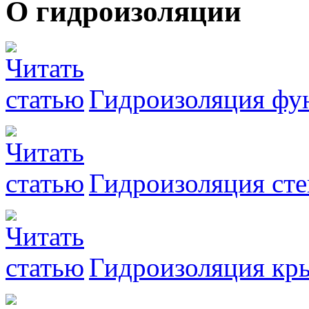
О гидроизоляции
Гидроизоляция фу
Гидроизоляция сте
Гидроизоляция к