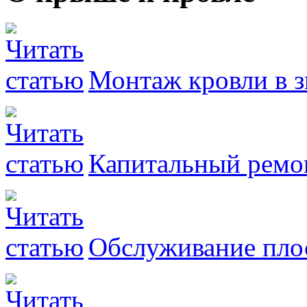
Монтаж кровли в 
Капитальный ремо
Обслуживание пло