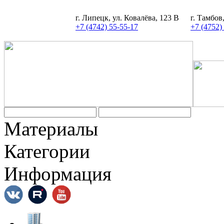
г. Липецк, ул. Ковалёва, 123 В
г. Тамбов
+7 (4742) 55-55-17
+7 (4752)
Задать вопрос
Материалы
Категории
Информация