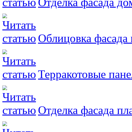
Отделка фасада до
Облицовка фасада
Терракотовые пане
Отделка фасада пл