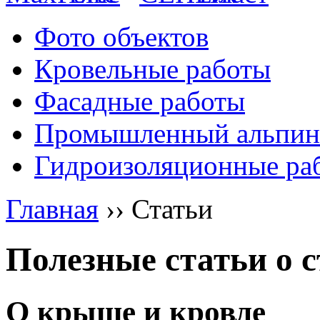
Фото объектов
Кровельные работы
Фасадные работы
Промышленный альпин
Гидроизоляционные ра
Главная
››
Статьи
Полезные статьи о с
О крыше и кровле