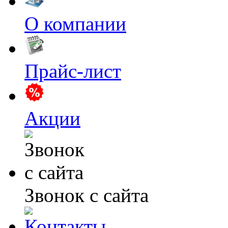
О компании
Прайс-лист
Акции
Звонок с сайта