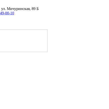
, ул. Мичуринская, 89 Б
 49-00-10