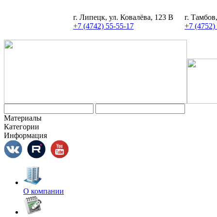
г. Липецк, ул. Ковалёва, 123 В
г. Тамбов
+7 (4742) 55-55-17
+7 (4752)
Материалы
Категории
Информация
О компании