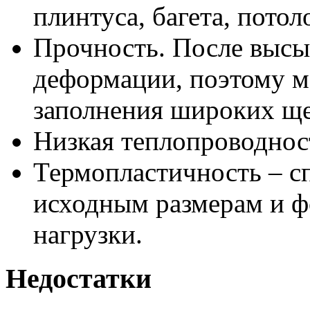
плинтуса, багета, пото
Прочность. После высы
деформации, поэтому м
заполнения широких ще
Низкая теплопроводнос
Термопластичность – с
исходным размерам и ф
нагрузки.
Недостатки