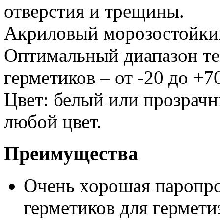
отверстия и трещины.
Акриловый морозостойкий
Оптимальный диапазон те
герметиков – от -20 до +7
Цвет: белый или прозрачн
любой цвет.
Преимущества
Очень хорошая паропр
герметиков для гермети