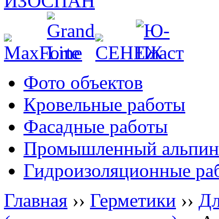
Фото объектов
Кровельные работы
Фасадные работы
Промышленный альпин
Гидроизоляционные ра
Главная
››
Герметики
››
Дл