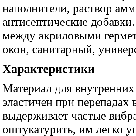
наполнители, раствор ам
антисептические добавки
между акриловыми гермет
окон, санитарный, универ
Характеристики
Материал для внутренних
эластичен при перепадах 
выдерживает частые вибра
оштукатурить, им легко у