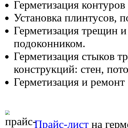
Герметизация контуров 
Установка плинтусов, п
Герметизация трещин и
подоконником.
Герметизация стыков т
конструкций: стен, пото
Герметизация и ремонт 
Прайс-лист
на герм