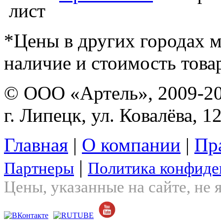
*Цены в других городах м
наличие и стоимость това
© ООО «Артель», 2009-2
г. Липецк, ул. Ковалёва, 1
Главная
|
О компании
|
Пр
|
Партнеры
Политика конфиде
Цены, указанные на сайте, не