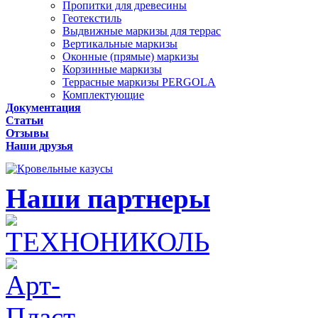
Пропитки для древесины
Геотекстиль
Выдвижные маркизы для террас
Вертикальные маркизы
Оконные (прямые) маркизы
Корзинные маркизы
Террасные маркизы PERGOLA
Комплектующие
Документация
Статьи
Отзывы
Наши друзья
Наши партнеры