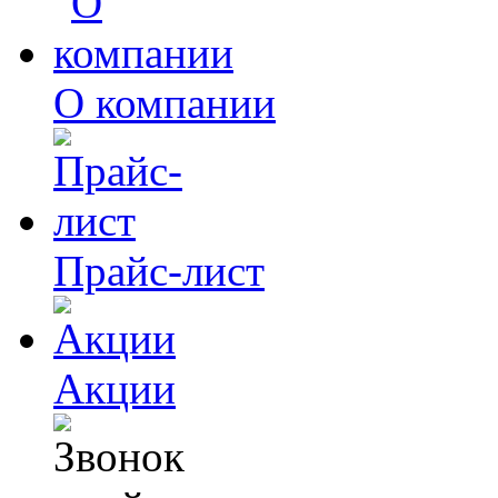
О компании
Прайс-лист
Акции