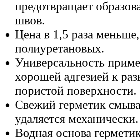
предотвращает образова
швов.
Цена в 1,5 раза меньше
полиуретановых.
Универсальность примен
хорошей адгезией к раз
пористой поверхности.
Свежий герметик смыва
удаляется механически.
Водная основа герметик