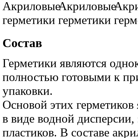
Состав
Герметики являются одно
полностью готовыми к пр
упаковки.
Основой этих герметиков
в виде водной дисперсии,
пластиков. В составе акри