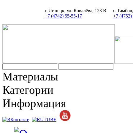
г. Липецк, ул. Ковалёва, 123 В
г. Тамбов
+7 (4742) 55-55-17
+7 (4752)
Материалы
Категории
Информация