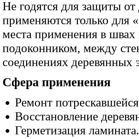
Не годятся для защиты от
применяются только для «
места применения в швах 
подоконником, между стен
соединениях деревянных 
Сфера применения
Ремонт потрескавшейся
Восстановление деревянн
Герметизация ламината