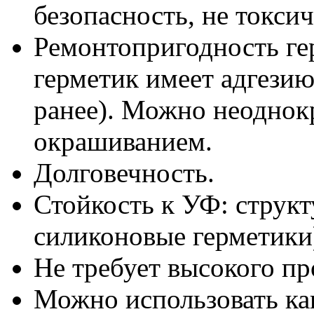
безопасность, не токси
Ремонтопригодность ге
герметик имеет адгезию
ранее). Можно неоднокр
окрашиванием.
Долговечность.
Стойкость к УФ: структ
силиконовые герметики)
Не требует высокого п
Можно использовать ка