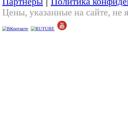
|
Партнеры
Политика конфиде
Цены, указанные на сайте, не