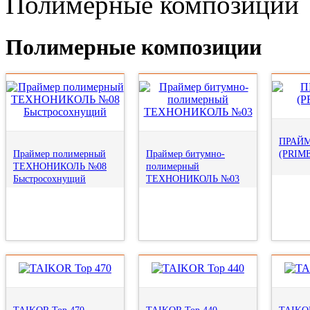
Полимерные композиции
Полимерные композиции
ПРАЙМ
Праймер полимерный
Праймер битумно-
(PRIM
ТЕХНОНИКОЛЬ №08
полимерный
Быстросохнущий
ТЕХНОНИКОЛЬ №03