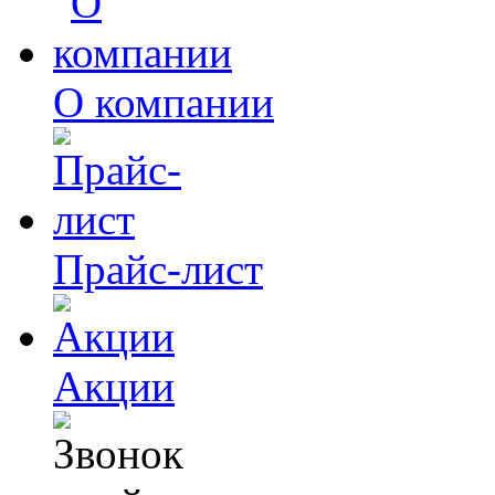
О компании
Прайс-лист
Акции