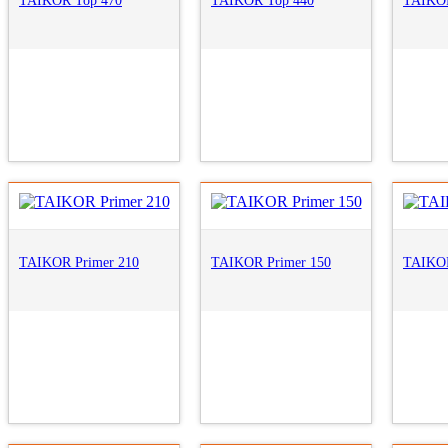
TAIKOR Top 470
TAIKOR Top 440
TAIKOR
TAIKOR Primer 210
TAIKOR Primer 150
TAIKOR