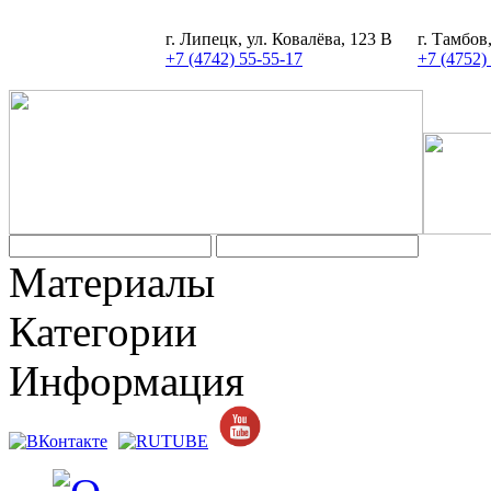
г. Липецк, ул. Ковалёва, 123 В
г. Тамбов
+7 (4742) 55-55-17
+7 (4752)
Материалы
Категории
Информация