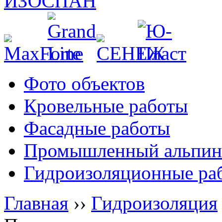
Фото объектов
Кровельные работы
Фасадные работы
Промышленный альпин
Гидроизоляционные ра
Главная
››
Гидроизоляция