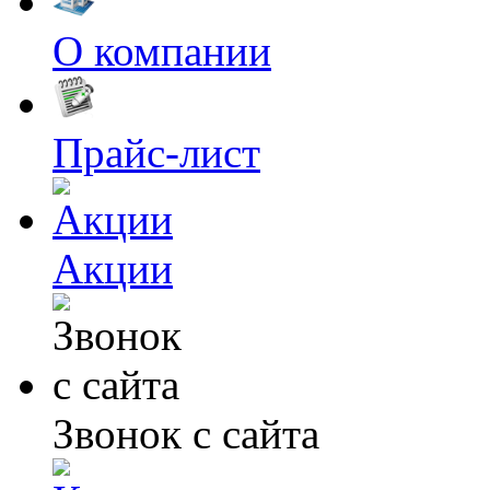
О компании
Прайс-лист
Акции
Звонок с сайта