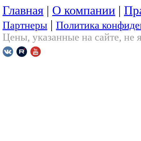
Главная
|
О компании
|
Пр
|
Партнеры
Политика конфиде
Цены, указанные на сайте, не