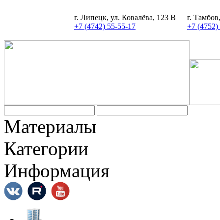
г. Липецк, ул. Ковалёва, 123 В
г. Тамбов
+7 (4742) 55-55-17
+7 (4752)
Задать вопрос
Материалы
Категории
Информация