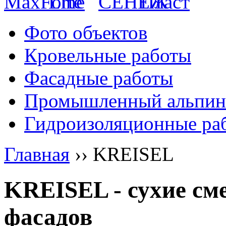
Фото объектов
Кровельные работы
Фасадные работы
Промышленный альпин
Гидроизоляционные ра
Главная
››
KREISEL
KREISEL - сухие см
фасадов