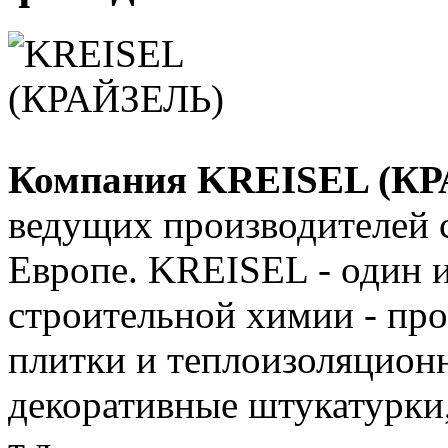
Компания KREISEL (К
ведущих производителей 
Европе. KREISEL - один и
строительной химии - про
плитки и теплоизоляцион
декоративные штукатурки,