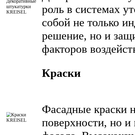
роль в системах у
собой не только и
решение, но и за
факторов воздейст
Краски
Фасадные краски н
поверхности, но и