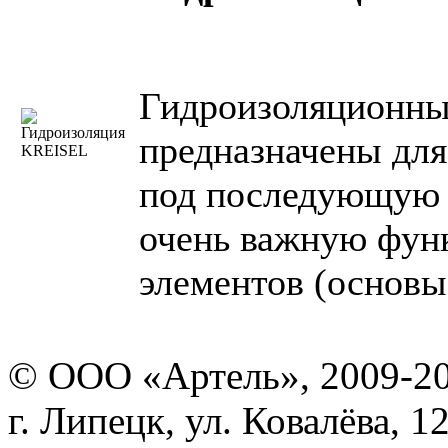
Гидроизоляционн
предназначены для
под последующую 
очень важную фун
элементов (основы
© ООО «Артель», 2009-2
г. Липецк, ул. Ковалёва, 1