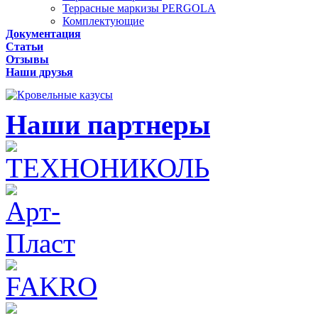
Террасные маркизы PERGOLA
Комплектующие
Документация
Статьи
Отзывы
Наши друзья
Наши партнеры