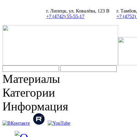
г. Липецк, ул. Ковалёва, 123 В
г. Тамбов
+7 (4742) 55-55-17
+7 (4752)
Материалы
Категории
Информация