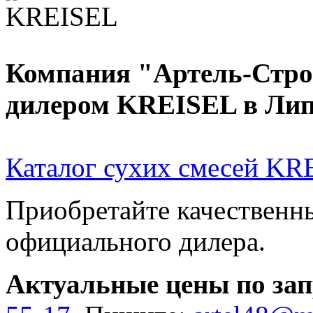
Компания "Артель-Стро
дилером KREISEL в Лип
Каталог сухих смесей KR
Приобретайте качествен
официального дилера.
Актуальные цены по зап