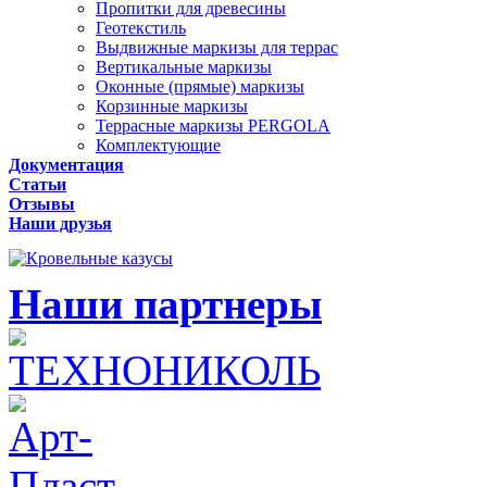
Пропитки для древесины
Геотекстиль
Выдвижные маркизы для террас
Вертикальные маркизы
Оконные (прямые) маркизы
Корзинные маркизы
Террасные маркизы PERGOLA
Комплектующие
Документация
Статьи
Отзывы
Наши друзья
Наши партнеры