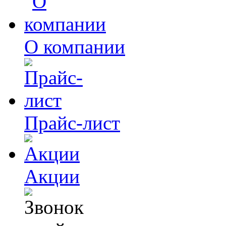
О компании
Прайс-лист
Акции