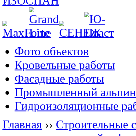
Фото объектов
Кровельные работы
Фасадные работы
Промышленный альпин
Гидроизоляционные ра
Главная
››
Строительные 