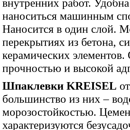
внутренних работ. Удобна
наноситься машинным сп
Наносится в один слой. М
перекрытиях из бетона, с
керамических элементов.
прочностью и высокой адг
Шпаклевки KREISEL
от
большинство из них – вод
морозостойкостью. Цемен
характеризуются безусад