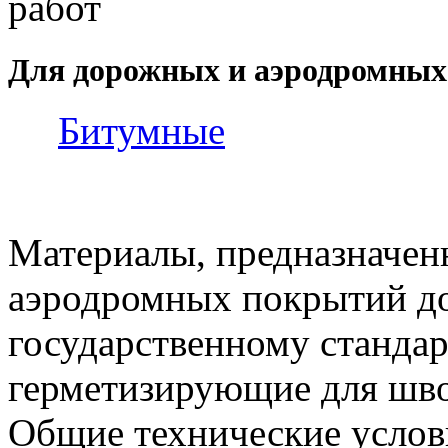
работ
Для дорожных и аэродромных
Битумные
Материалы, предназначен
аэродромных покрытий до
государственному станда
герметизирующие для шв
Общие технические услови