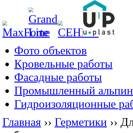
Фото объектов
Кровельные работы
Фасадные работы
Промышленный альпин
Гидроизоляционные ра
Главная
››
Герметики
››
Дл