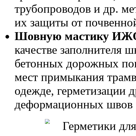
трубопроводов и др. ме
их защиты от почвенно
Шовную мастику ИЖ
качестве заполнителя ш
бетонных дорожных пок
мест примыкания трамв
одежде, герметизации 
деформационных швов 