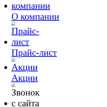
О компании
Прайс-лист
Акции