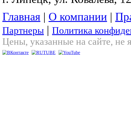
Главная
|
О компании
|
Пр
|
Партнеры
Политика конфиде
Цены, указанные на сайте, не