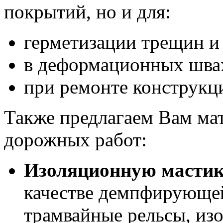
покрытий, но и для:
герметизации трещин и 
в деформационных шва
при ремонте конструкц
Также предлагаем Вам мат
дорожных работ:
Изоляционную масти
качестве демпфирующей
трамвайные рельсы, из