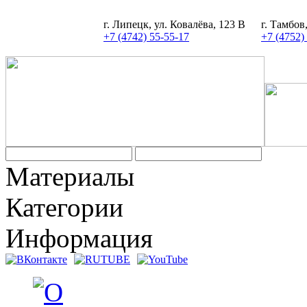
г. Липецк, ул. Ковалёва, 123 В
г. Тамбов
+7 (4742) 55-55-17
+7 (4752)
Задать вопрос
Материалы
Категории
Информация