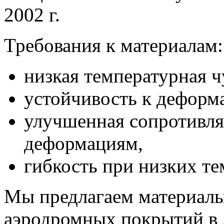
2002 г.
Требования к материалам:
низкая температурная ч
устойчивость к деформ
улучшенная сопротивля
деформациям,
гибкость при низких те
Мы предлагаем материалы
аэродромных покрытий в 