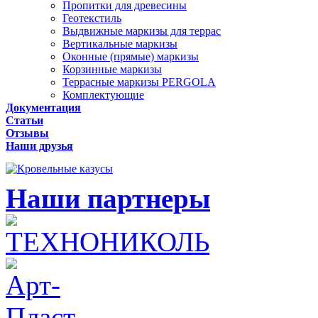
Пропитки для древесины
Геотекстиль
Выдвижные маркизы для террас
Вертикальные маркизы
Оконные (прямые) маркизы
Корзинные маркизы
Террасные маркизы PERGOLA
Комплектующие
Документация
Статьи
Отзывы
Наши друзья
Наши партнеры