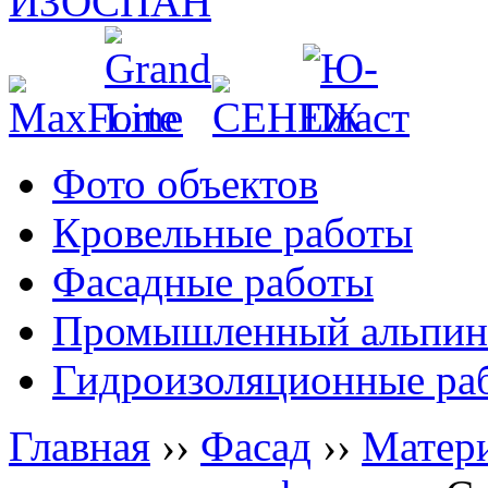
Фото объектов
Кровельные работы
Фасадные работы
Промышленный альпин
Гидроизоляционные ра
Главная
››
Фасад
››
Матери