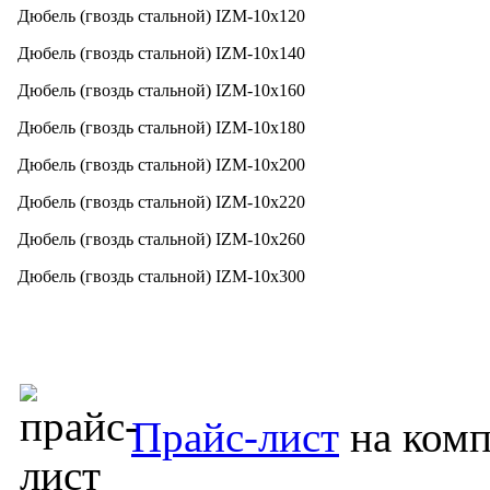
Дюбель (гвоздь стальной) IZM-10x120
Дюбель (гвоздь стальной) IZM-10x140
Дюбель (гвоздь стальной) IZM-10x160
Дюбель (гвоздь стальной) IZM-10x180
Дюбель (гвоздь стальной) IZM-10x200
Дюбель (гвоздь стальной) IZM-10x220
Дюбель (гвоздь стальной) IZM-10x260
Дюбель (гвоздь стальной) IZM-10x300
Прайс-лист
на комп