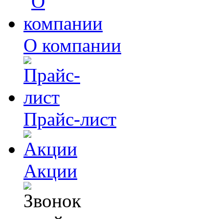
О компании
Прайс-лист
Акции