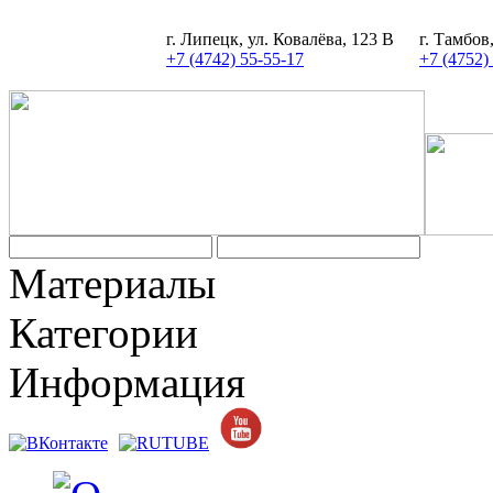
г. Липецк, ул. Ковалёва, 123 В
г. Тамбов
+7 (4742) 55-55-17
+7 (4752)
Материалы
Категории
Информация