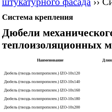
штукатурного фасада
››
Си
Система крепления
Дюбели механическог
теплоизоляционных м
Наименование
Длин
Дюбель (гвоздь полипропилен.) IZO-10x120
Дюбель (гвоздь полипропилен.) IZO-10х140
Дюбель (гвоздь полипропилен.) IZO-10х160
Дюбель (гвоздь полипропилен.) IZO-10x180
Дюбель (гвоздь полипропилен.) IZO-10x200