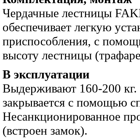
Чердачные лестницы FAKR
обеспечивает легкую уста
приспособления, с помощ
высоту лестницы (трафаре
В эксплуатации
Выдерживают 160-200 кг.
закрывается с помощью с
Несанкционированное пр
(встроен замок).