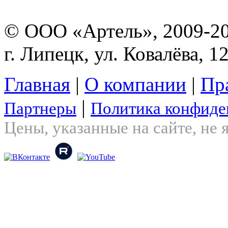
© ООО «Артель», 2009-2
г. Липецк, ул. Ковалёва, 1
Главная
|
О компании
|
Пр
|
Партнеры
Политика конфиде
Цены, указанные на сайте, не