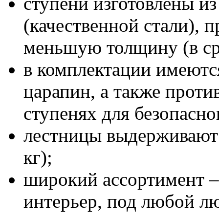
ступени изготовлены и
(качественной стали), 
меньшую толщину (в ср
в комплектации имеютс
царапин, а также проти
ступенях для безопасно
лестницы выдерживают 
кг);
широкий ассортимент –
интерьер, под любой лю