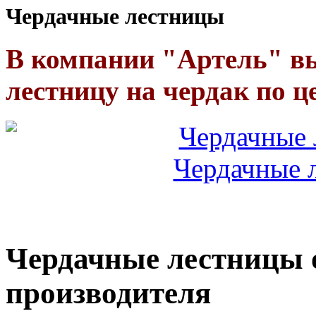
Чердачные лестницы
В компании "Артель" в
лестницу на чердак по ц
Чердачные
Чердачные лестницы 
производителя