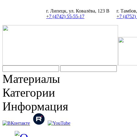
г. Липецк, ул. Ковалёва, 123 В
г. Тамбов
+7 (4742) 55-55-17
+7 (4752)
Задать вопрос
Материалы
Категории
Информация