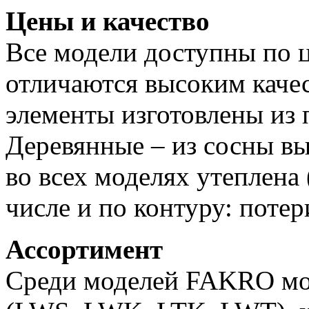
Цены и качество
Все модели доступны по ц
отличаются высоким каче
элементы изготовлены из
Деревянные – из сосны вы
во всех моделях утеплена 
числе и по контуру: поте
Ассортимент
Среди моделей FAKRO мо