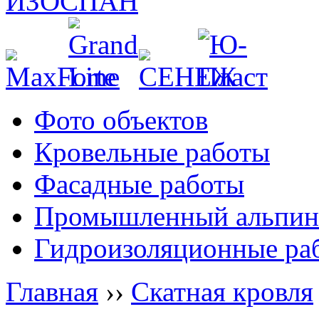
Фото объектов
Кровельные работы
Фасадные работы
Промышленный альпин
Гидроизоляционные ра
Главная
››
Скатная кровля