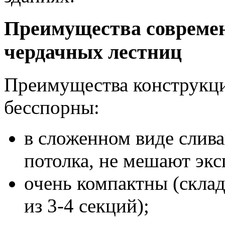
Преимущества совреме
чердачных лестниц
Преимущества конструкци
бесспорны:
в сложенном виде слива
потолка, не мешают эк
очень компактны (склад
из 3-4 секций);