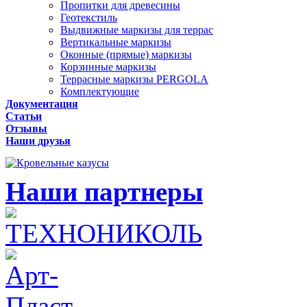
Пропитки для древесины
Геотекстиль
Выдвижные маркизы для террас
Вертикальные маркизы
Оконные (прямые) маркизы
Корзинные маркизы
Террасные маркизы PERGOLA
Комплектующие
Документация
Статьи
Отзывы
Наши друзья
Наши партнеры