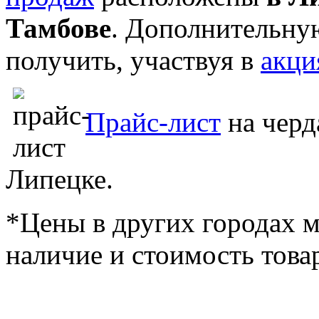
Тамбове
. Дополнительну
получить, участвуя в
акци
Прайс-лист
на черд
Липецке.
*Цены в других городах м
наличие и стоимость това