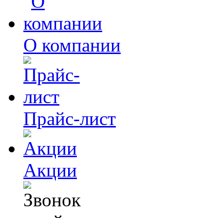
О компании
Прайс-лист
Акции