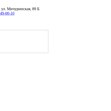
, ул. Мичуринская, 89 Б
 49-00-10