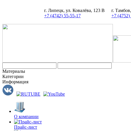
г. Липецк, ул. Ковалёва, 123 В
г. Тамбов
+7 (4742) 55-55-17
+7 (4752)
Материалы
Категории
Информация
О компании
Прайс-лист