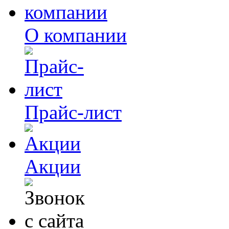
О компании
Прайс-лист
Акции