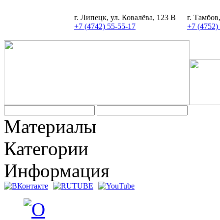
г. Липецк, ул. Ковалёва, 123 В
г. Тамбов
+7 (4742) 55-55-17
+7 (4752)
Материалы
Категории
Информация