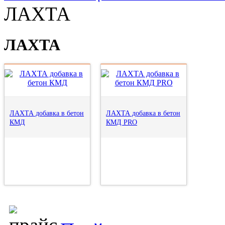
ЛАХТА
ЛАХТА
ЛАХТА добавка в бетон
ЛАХТА добавка в бетон
КМД
КМД PRO