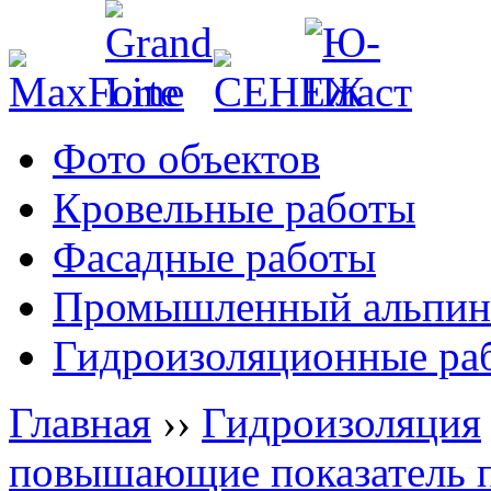
Фото объектов
Кровельные работы
Фасадные работы
Промышленный альпин
Гидроизоляционные ра
Главная
››
Гидроизоляция
повышающие показатель 