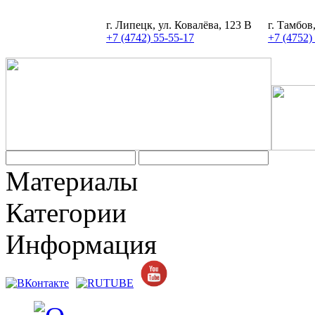
г. Липецк, ул. Ковалёва, 123 В
г. Тамбов
+7 (4742) 55-55-17
+7 (4752)
Материалы
Категории
Информация