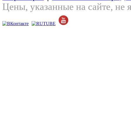
Цены, указанные на сайте, не