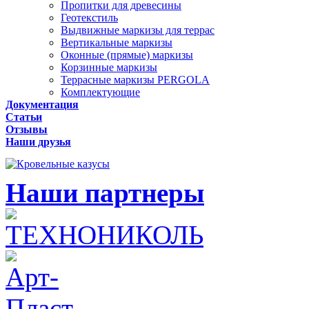
Пропитки для древесины
Геотекстиль
Выдвижные маркизы для террас
Вертикальные маркизы
Оконные (прямые) маркизы
Корзинные маркизы
Террасные маркизы PERGOLA
Комплектующие
Документация
Статьи
Отзывы
Наши друзья
Наши партнеры