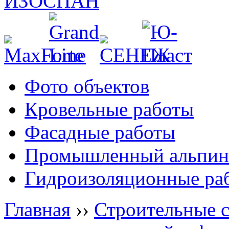
Фото объектов
Кровельные работы
Фасадные работы
Промышленный альпин
Гидроизоляционные ра
Главная
››
Строительные 