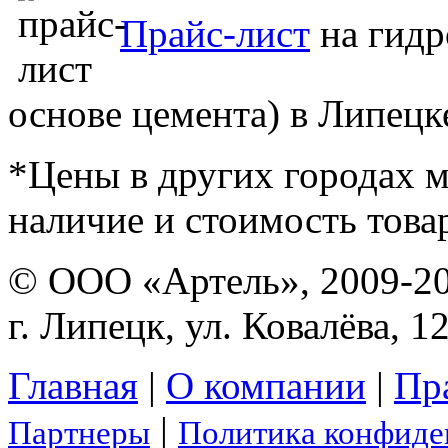
Прайс-лист
на гидр
основе цемента) в Липецк
*Цены в других городах м
наличие и стоимость това
© ООО «Артель», 2009-2
г. Липецк, ул. Ковалёва, 1
Главная
|
О компании
|
Пр
|
Партнеры
Политика конфиде