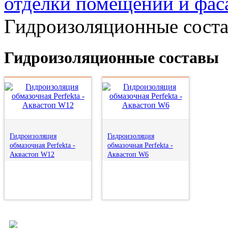
отделки помещений и фас
Гидроизоляционные сост
Гидроизоляционные составы
Гидроизоляция
Гидроизоляция
обмазочная Perfekta -
обмазочная Perfekta -
Аквастоп W12
Аквастоп W6