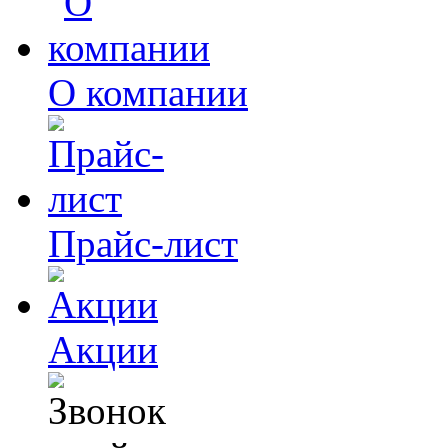
О компании
Прайс-лист
Акции