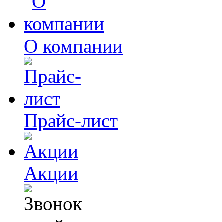
О компании
Прайс-лист
Акции