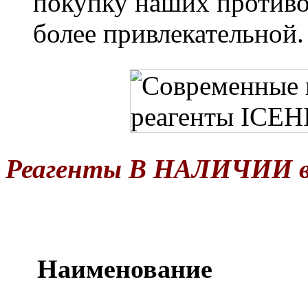
покупку наших противо
более привлекательной
Реагенты В НАЛИЧИИ в 
Наименование