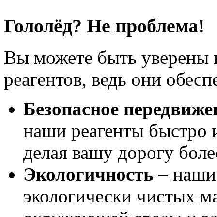
Гололёд? Не проблема!
Вы можете быть уверены 
реагентов, ведь они обесп
Безопасное передвиже
наши реагенты быстро 
делая вашу дорогу боле
Экологичность
– наши
экологически чистых ма