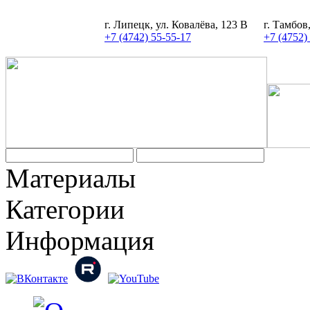
г. Липецк, ул. Ковалёва, 123 В
г. Тамбов
+7 (4742) 55-55-17
+7 (4752)
Материалы
Категории
Информация