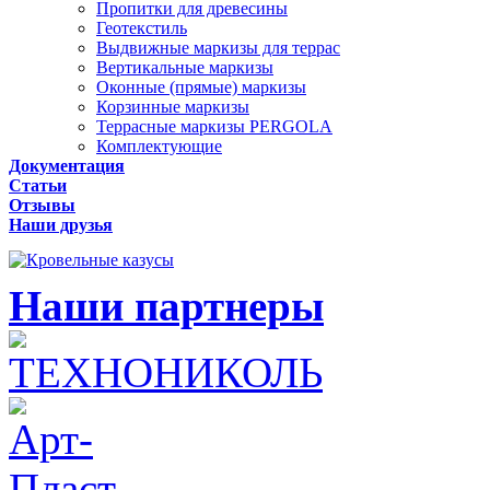
Пропитки для древесины
Геотекстиль
Выдвижные маркизы для террас
Вертикальные маркизы
Оконные (прямые) маркизы
Корзинные маркизы
Террасные маркизы PERGOLA
Комплектующие
Документация
Статьи
Отзывы
Наши друзья
Наши партнеры