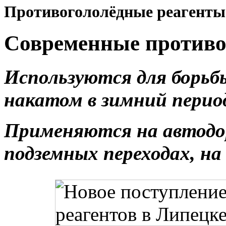
Противогололёдные реагенты
Современные противо
Используются для борьб
накатом в зимний перио
Применяются на автодоро
подземных переходах, на 