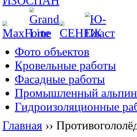
Фото объектов
Кровельные работы
Фасадные работы
Промышленный альпин
Гидроизоляционные ра
Главная
››
Противогололё