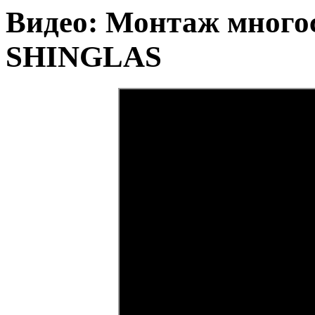
Видео: Монтаж много
SHINGLAS