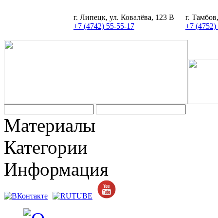
г. Липецк, ул. Ковалёва, 123 В
г. Тамбов
+7 (4742) 55-55-17
+7 (4752)
Задать вопрос
Материалы
Категории
Информация