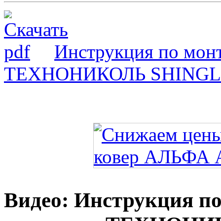
Инструкция по мон
ТЕХНОНИКОЛЬ SHING
Видео: Инструкция п