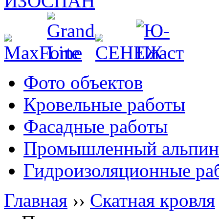
Фото объектов
Кровельные работы
Фасадные работы
Промышленный альпин
Гидроизоляционные ра
Главная
››
Скатная кровля