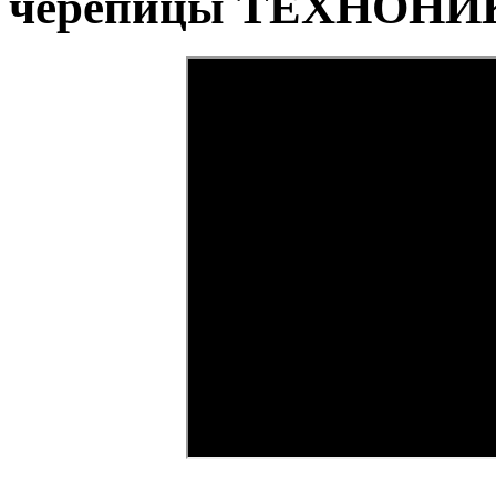
черепицы ТЕХНОНИ