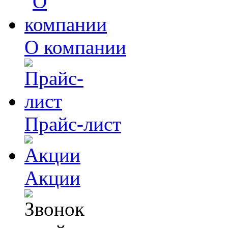
О компании
Прайс-лист
Акции