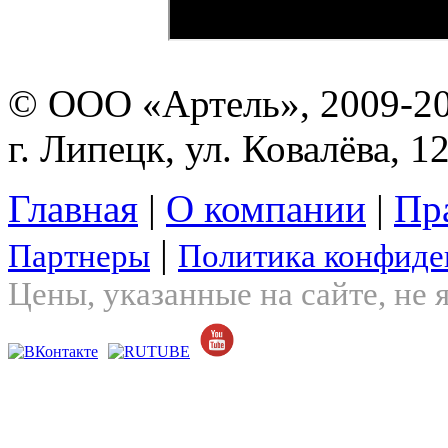
© ООО «Артель», 2009-2
г. Липецк, ул. Ковалёва, 1
Главная
|
О компании
|
Пр
|
Партнеры
Политика конфиде
Цены, указанные на сайте, не