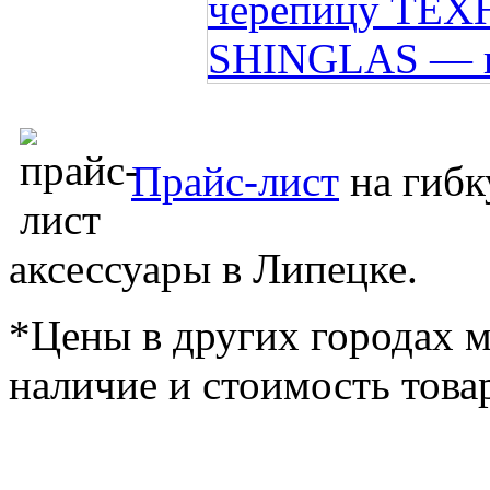
Прайс-лист
на гиб
аксессуары в Липецке.
*Цены в других городах м
наличие и стоимость това