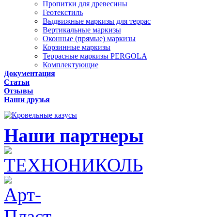
Пропитки для древесины
Геотекстиль
Выдвижные маркизы для террас
Вертикальные маркизы
Оконные (прямые) маркизы
Корзинные маркизы
Террасные маркизы PERGOLA
Комплектующие
Документация
Статьи
Отзывы
Наши друзья
Наши партнеры