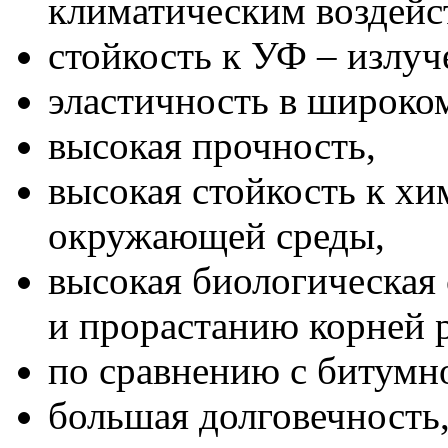
климатическим воздейс
стойкость к УФ – излу
эластичность в широком
высокая прочность,
высокая стойкость к хи
окружающей среды,
высокая биологическая
и прорастанию корней 
по сравнению с битум
большая долговечность