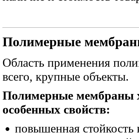
Полимерные мембран
Область применения пол
всего, крупные объекты.
Полимерные мембраны х
особенных свойств:
повышенная стойкость 