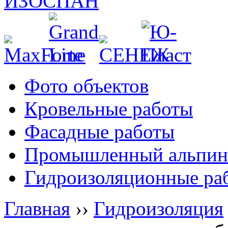
Фото объектов
Кровельные работы
Фасадные работы
Промышленный альпин
Гидроизоляционные ра
Главная
››
Гидроизоляция