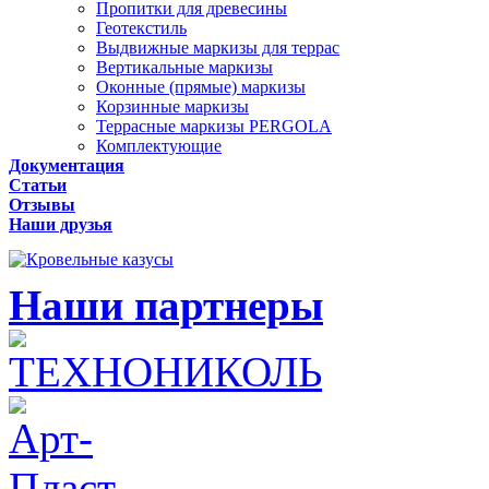
Пропитки для древесины
Геотекстиль
Выдвижные маркизы для террас
Вертикальные маркизы
Оконные (прямые) маркизы
Корзинные маркизы
Террасные маркизы PERGOLA
Комплектующие
Документация
Статьи
Отзывы
Наши друзья
Наши партнеры