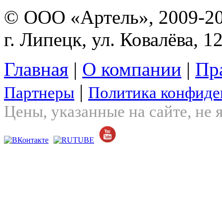
© ООО «Артель», 2009-2
г. Липецк, ул. Ковалёва, 1
Главная
|
О компании
|
Пр
|
Партнеры
Политика конфиде
Цены, указанные на сайте, не