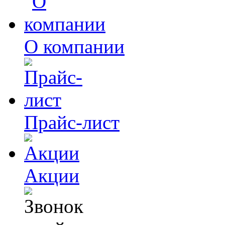
О компании
Прайс-лист
Акции