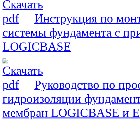
Инструкция по мон
системы фундамента с п
LOGICBASE
Руководство по пр
гидроизоляции фундамен
мембран LOGICBASE и 