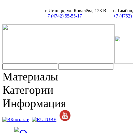
г. Липецк, ул. Ковалёва, 123 В
г. Тамбов
+7 (4742) 55-55-17
+7 (4752)
Задать вопрос
Материалы
Категории
Информация