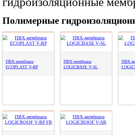
гидроизоляционные мемб
Полимерные гидроизоляцион
ПВХ-мембрана
ПВХ-мембрана
ПВХ-м
ECOPLAST V-RP
LOGICBASE V-SL
LOGIC