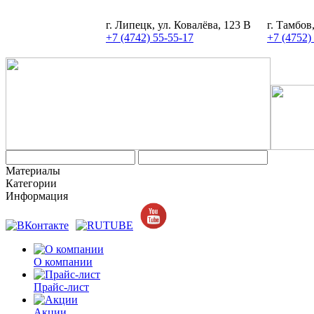
г. Липецк, ул. Ковалёва, 123 В
г. Тамбов
+7 (4742) 55-55-17
+7 (4752)
Материалы
Категории
Информация
О компании
Прайс-лист
Акции