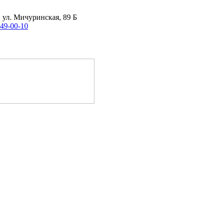
, ул. Мичуринская, 89 Б
 49-00-10