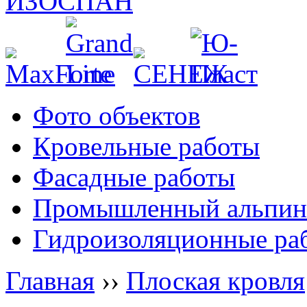
Фото объектов
Кровельные работы
Фасадные работы
Промышленный альпин
Гидроизоляционные ра
Главная
››
Плоская кровля