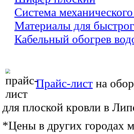
Система механического
Материалы для быстрог
Кабельный обогрев вод
Прайс-лист
на обор
для плоской кровли в Лип
*Цены в других городах м