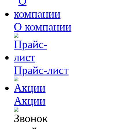
О компании
Прайс-лист
Акции