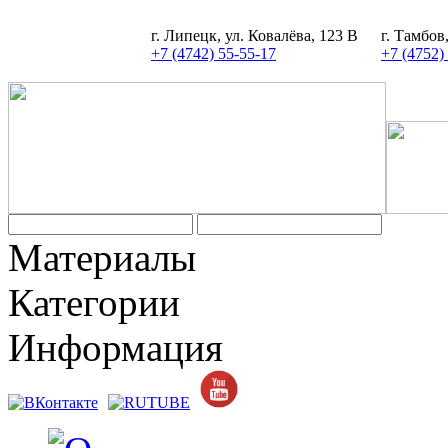
г. Липецк, ул. Ковалёва, 123 В
г. Тамбов
+7 (4742) 55-55-17
+7 (4752)
Материалы
Категории
Информация