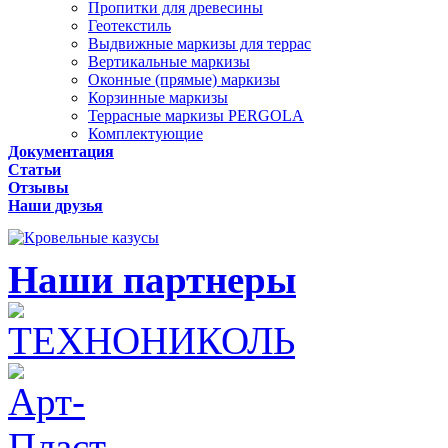
Пропитки для древесины
Геотекстиль
Выдвижные маркизы для террас
Вертикальные маркизы
Оконные (прямые) маркизы
Корзинные маркизы
Террасные маркизы PERGOLA
Комплектующие
Документация
Статьи
Отзывы
Наши друзья
Наши партнеры