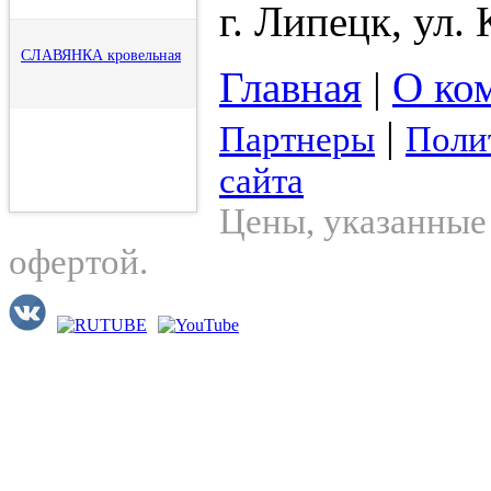
г. Липецк, ул.
СЛАВЯНКА кровельная
Главная
|
О ко
|
Партнеры
Поли
сайта
Цены, указанные 
офертой.