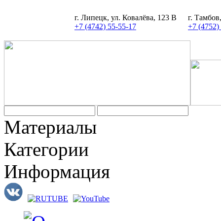
г. Липецк, ул. Ковалёва, 123 В
г. Тамбов
+7 (4742) 55-55-17
+7 (4752)
Задать вопрос
Материалы
Категории
Информация