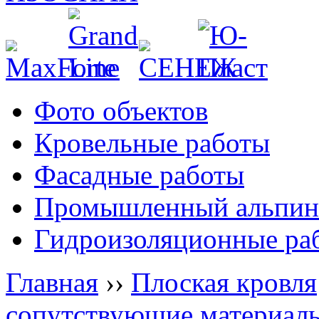
Фото объектов
Кровельные работы
Фасадные работы
Промышленный альпин
Гидроизоляционные ра
Главная
››
Плоская кровля
сопутствующие материал