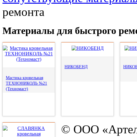
ремонта
Материалы для быстрого рем
НИКОБЕНД
НИКО
Мастика кровельная
ТЕХНОНИКОЛЬ №21
(Техномаст)
© ООО «Артел