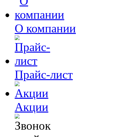
О компании
Прайс-лист
Акции