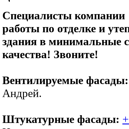
Специалисты компании 
работы по отделке и ут
здания в минимальные 
качества! Звоните!
Вентилируемые фасады:
Андрей.
Штукатурные фасады:
+