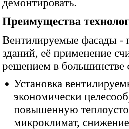
демонтировать.
Преимущества техноло
Вентилируемые фасады - 
зданий, её применение сч
решением в большинстве с
Установка вентилируем
экономически целесооб
повышенную теплоусто
микроклимат, снижение 