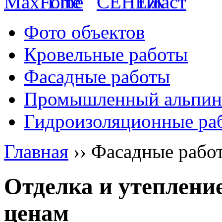
Фото объектов
Кровельные работы
Фасадные работы
Промышленный альпин
Гидроизоляционные ра
Главная
››
Фасадные рабо
Отделка и утеплени
ценам