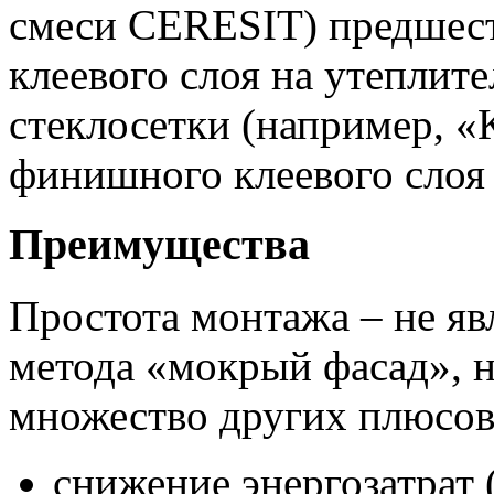
смеси CERESIT) предшест
клеевого слоя на утепли
стеклосетки (например, «
финишного клеевого слоя 
Преимущества
Простота монтажа – не яв
метода «мокрый фасад», н
множество других плюсов
снижение энергозатрат 