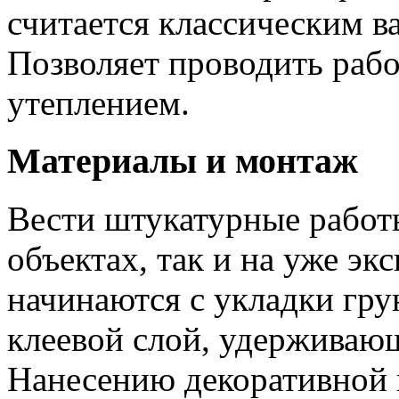
считается классическим в
Позволяет проводить рабо
утеплением.
Материалы и монтаж
Вести штукатурные работ
объектах, так и на уже э
начинаются с укладки гру
клеевой слой, удерживаю
Нанесению декоративной 