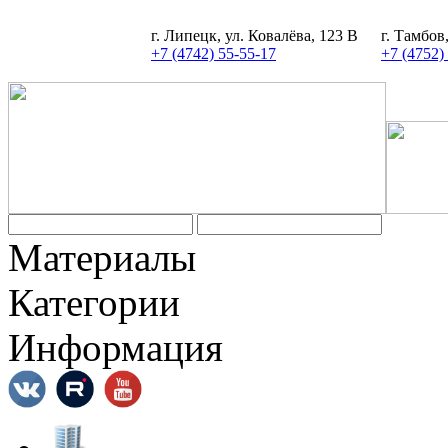
г. Липецк, ул. Ковалёва, 123 В
г. Тамбов
+7 (4742) 55-55-17
+7 (4752)
Материалы
Категории
Информация