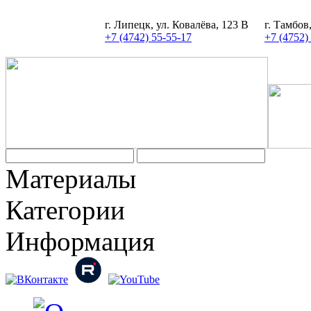
г. Липецк, ул. Ковалёва, 123 В
г. Тамбов
+7 (4742) 55-55-17
+7 (4752)
Задать вопрос
Материалы
Категории
Информация