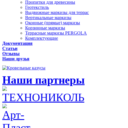
Пропитки для древесины
Геотекстиль
Выдвижные маркизы для террас
Вертикальные маркизы
Оконные (прямые) маркизы
Корзинные маркизы
Террасные маркизы PERGOLA
Комплектующие
Документация
Статьи
Отзывы
Наши друзья
Наши партнеры