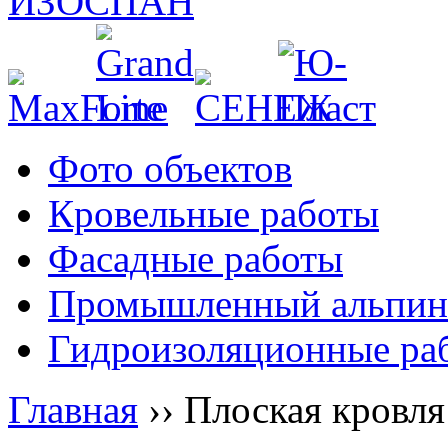
Фото объектов
Кровельные работы
Фасадные работы
Промышленный альпин
Гидроизоляционные ра
Главная
››
Плоская кровля