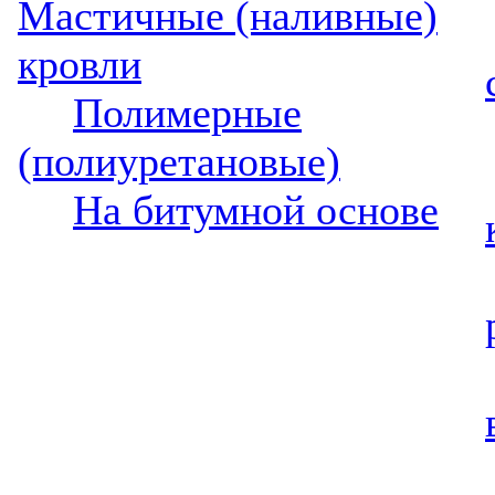
Мастичные (наливные)
кровли
Полимерные
(полиуретановые)
На битумной основе