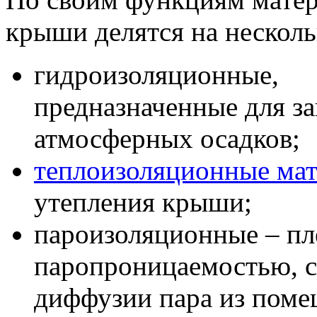
крыши делятся на несколь
гидроизоляционные,
предназначенные для з
атмосферных осадков;
теплоизоляционные ма
утепления крыши;
пароизоляционные – пл
паропроницаемостью, 
диффузии пара из поме