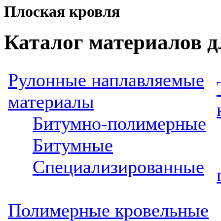
Плоская кровля
Каталог материалов д
Рулонные наплавляемые
материалы
Битумно-полимерные
Битумные
Специализированные
Полимерные кровельные