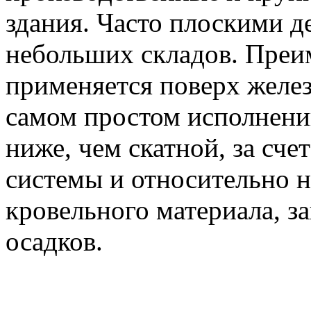
здания. Часто плоскими 
небольших складов. Преи
применяется поверх желе
самом простом исполнени
ниже, чем скатной, за сче
системы и относительно 
кровельного материала, 
осадков.