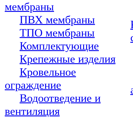
мембраны
ПВХ мембраны
ТПО мембраны
Комплектующие
Крепежные изделия
Кровельное
ограждение
Водоотведение и
вентиляция