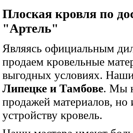
Плоская кровля по до
"Артель"
Являясь официальным ди
продаем кровельные мате
выгодных условиях. Наш
Липецке и Тамбове
. Мы 
продажей материалов, но 
устройству кровель.