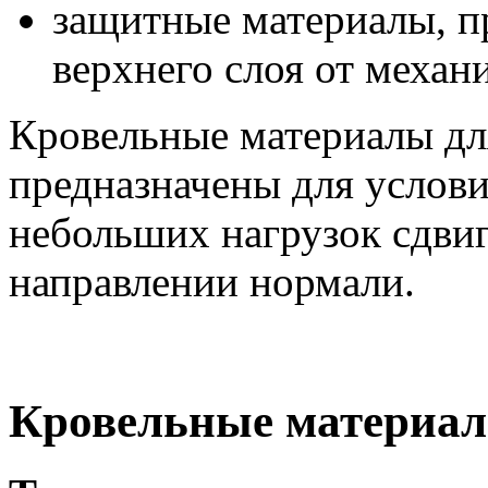
защитные материалы, п
верхнего слоя от механ
Кровельные материалы д
предназначены для услови
небольших нагрузок сдви
направлении нормали.
Кровельные матери