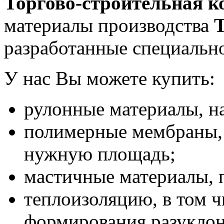
Торгово-строительная к
материалы производства
разработанные специально
У нас Вы можете купить:
рулонные материалы, н
полимерные мембраны,
нужную площадь;
мастичные материалы, 
теплоизоляцию, в том 
формирования разуклон