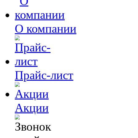
О компании
Прайс-лист
Акции