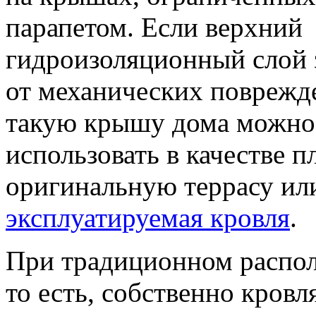
парапетом. Если верхний
гидроизоляционный слой 
от механических поврежд
такую крышу дома можно
использовать в качестве п
оригинальную террасу или
эксплуатируемая кровля
.
При традиционном распол
то есть, собственно кровл