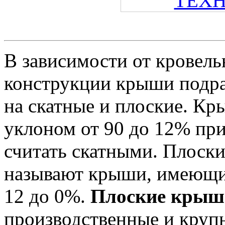
В зависимости от кровель
конструкции крыши подр
на скатные и плоские. Кр
уклоном от 90 до 12% пр
считать скатными. Плоск
называют крыши, имеющи
12 до 0%.
Плоские крыш
производственные и круп