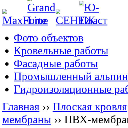
Фото объектов
Кровельные работы
Фасадные работы
Промышленный альпин
Гидроизоляционные ра
Главная
››
Плоская кровля
мембраны
››
ПВХ-мембра