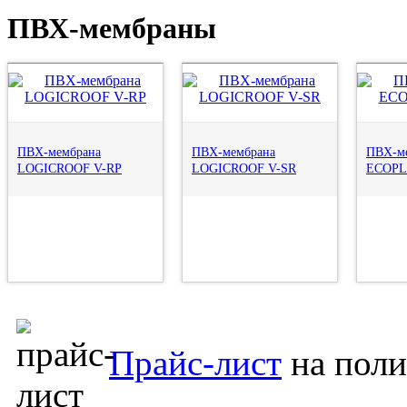
ПВХ-мембраны
ПВХ-мембрана
ПВХ-мембрана
ПВХ-м
LOGICROOF V-RP
LOGICROOF V-SR
ECOPL
Прайс-лист
на поли