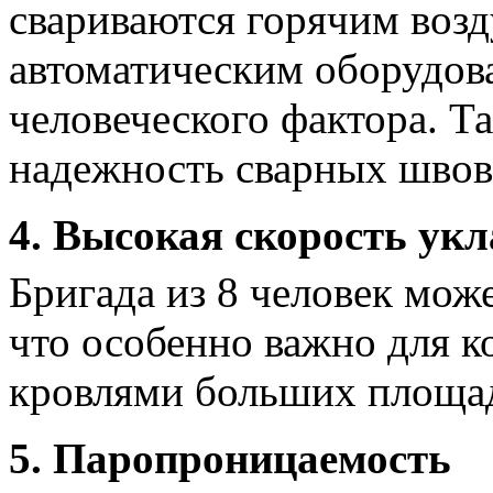
свариваются горячим воз
автоматическим оборудова
человеческого фактора. Т
надежность сварных швов
4. Высокая скорость ук
Бригада из 8 человек мож
что особенно важно для к
кровлями больших площа
5. Паропроницаемость