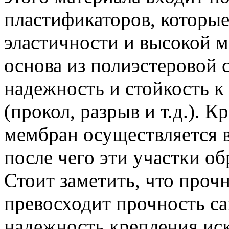
пластификаторов, которые
эластичности и высокой 
основа из полиэстеровой 
надежность и стойкость 
(прокол, разрыв и т.д.).
мембран осуществляется в
после чего эти участки о
Стоит заметить, что прочн
превосходит прочность с
надежность крепления ис