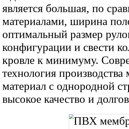
является большая, по ср
материалами, ширина поло
оптимальный размер рул
конфигурации и свести к
кровле к минимуму. Совр
технология производства 
материал с однородной ст
высокое качество и долго