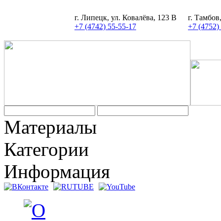
г. Липецк, ул. Ковалёва, 123 В
г. Тамбов
+7 (4742) 55-55-17
+7 (4752)
Материалы
Категории
Информация