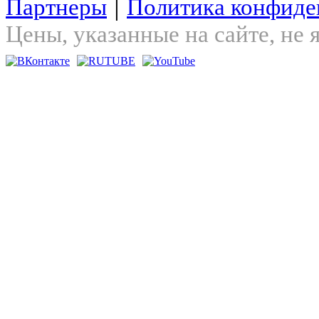
|
Партнеры
Политика конфиде
Цены, указанные на сайте, не