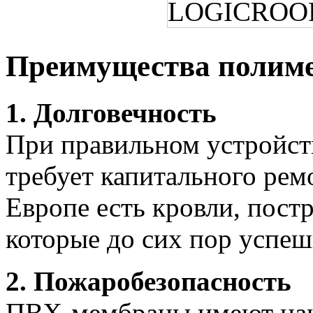
Преимущества полим
1. Долговечность
При правильном устройст
требует капитального рем
Европе есть кровли, постр
которые до сих пор успеш
2. Пожаробезопасность
ПВХ-мембраны имеют на