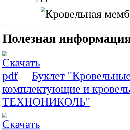
Полезная информаци
Буклет "Кровельны
комплектующие и кровел
ТЕХНОНИКОЛЬ"