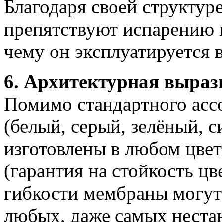
Благодаря своей структу
препятствуют испарению в
чему он эксплуатируется 
6. Архитектурная выраз
Помимо стандартного асс
(белый, серый, зелёный, 
изготовлены в любом цвет
(гарантия на стойкость цве
гибкости мембраны могут
любых, даже самых неста