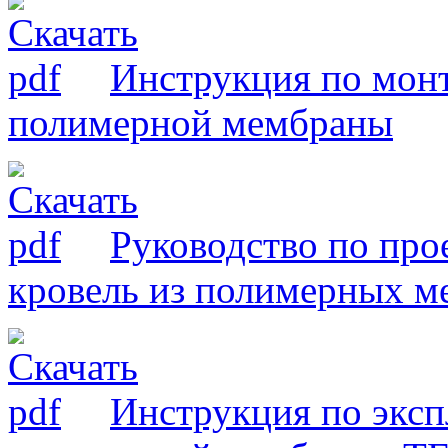
Инструкция по мон
полимерной мембраны
Руководство по про
кровель из полимерных м
Инструкция по эксп