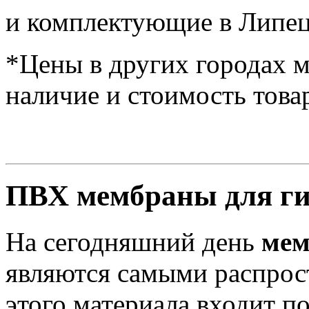
и комплектующие в Липец
*Цены в других городах м
наличие и стоимость това
ПВХ мембраны для ги
На сегодняшний день
мем
являются самыми распрос
этого материала входит п