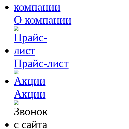
О компании
Прайс-лист
Акции