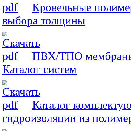
Кровельные полиме
выбора толщины
ПВХ/ТПО мембраны
Каталог систем
Каталог комплекту
гидроизоляции из полим