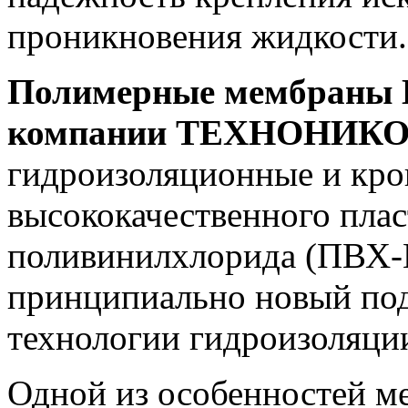
проникновения жидкости
Полимерные мембраны
компании ТЕХНОНИК
гидроизоляционные и кро
высококачественного пла
поливинилхлорида (ПВХ-П
принципиально новый под
технологии гидроизоляци
Одной из особенностей 