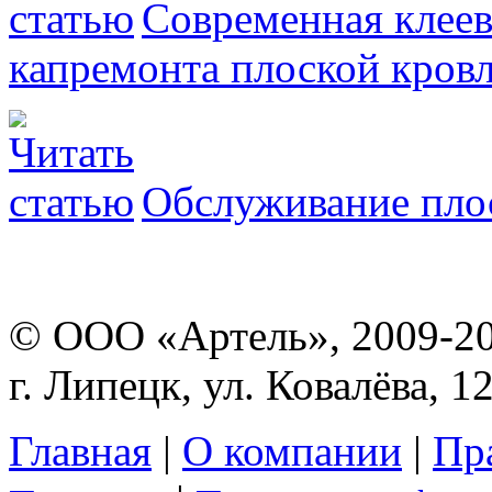
Современная клеев
капремонта плоской кро
Обслуживание пло
© ООО «Артель», 2009-2
г. Липецк, ул. Ковалёва, 1
Главная
|
О компании
|
Пр