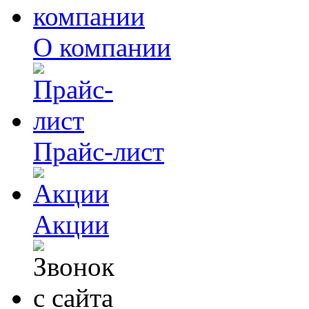
О компании
Прайс-лист
Акции