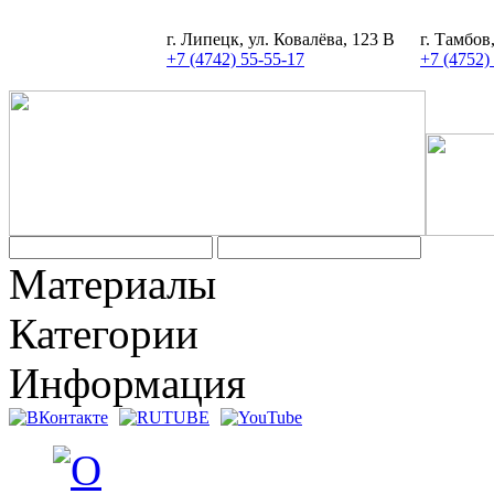
г. Липецк, ул. Ковалёва, 123 В
г. Тамбов
+7 (4742) 55-55-17
+7 (4752)
Материалы
Категории
Информация