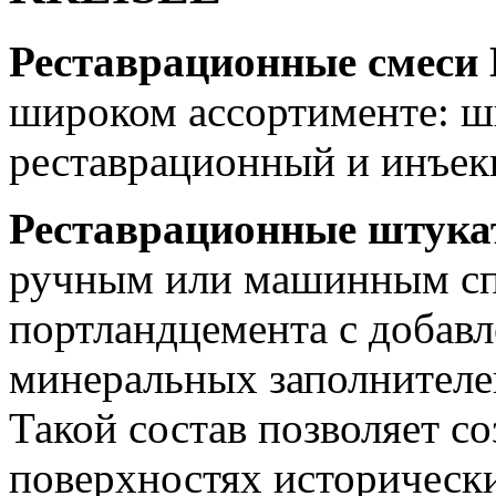
Реставрационные смеси
широком ассортименте: ш
реставрационный и инъек
Реставрационные штука
ручным или машинным сп
портландцемента с добавл
минеральных заполнител
Такой состав позволяет с
поверхностях историческ