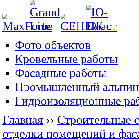
Фото объектов
Кровельные работы
Фасадные работы
Промышленный альпин
Гидроизоляционные ра
Главная
››
Строительные 
отделки помещений и фас