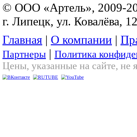
© ООО «Артель», 2009-2
г. Липецк, ул. Ковалёва, 1
Главная
|
О компании
|
Пр
|
Партнеры
Политика конфиде
Цены, указанные на сайте, не