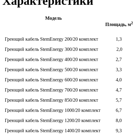
Характеристики
Модель
2
Площадь, м
Греющий кабель StemEnergy 200/20 комплект
1,3
Греющий кабель StemEnergy 300/20 комплект
2,0
Греющий кабель StemEnergy 400/20 комплект
2,7
Греющий кабель StemEnergy 500/20 комплект
3,3
Греющий кабель StemEnergy 600/20 комплект
4,0
Греющий кабель StemEnergy 700/20 комплект
4,7
Греющий кабель StemEnergy 850/20 комплект
5,7
Греющий кабель StemEnergy 1000/20 комплект
6,7
Греющий кабель StemEnergy 1200/20 комплект
8,0
Греющий кабель StemEnergy 1400/20 комплект
9,3