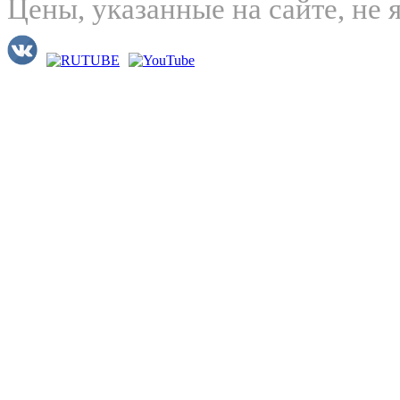
Цены, указанные на сайте, не