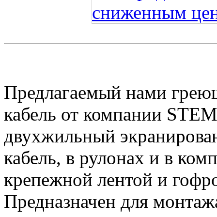
Предлагаемый нами грею
кабель от компании STEM
двухжильный экранирова
кабель, в рулонах и в комп
крепежной лентой и гофр
Предназначен для монтаж