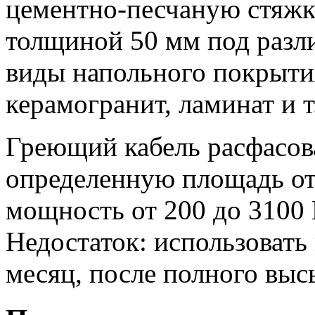
цементно-песчаную стяж
толщиной 50 мм под разл
виды напольного покрытия
керамогранит, ламинат и т
Греющий кабель расфасова
определенную площадь от 
мощность от 200 до 3100 
Недостаток: использовать
месяц, после полного выс