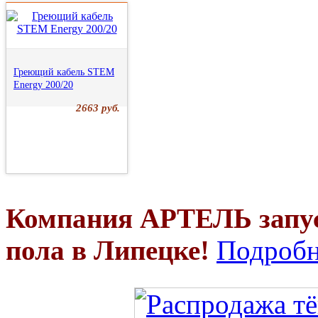
Греющий кабель STEM
Energy 200/20
2663 руб.
Компания АРТЕЛЬ запус
пола в Липецке!
Подробн