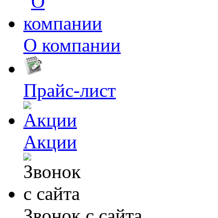
О компании
Прайс-лист
Акции
Звонок с сайта