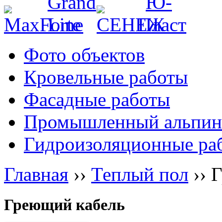
Фото объектов
Кровельные работы
Фасадные работы
Промышленный альпин
Гидроизоляционные ра
Главная
››
Теплый пол
››
Г
Греющий кабель