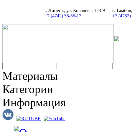
г. Липецк, ул. Ковалёва, 123 В
г. Тамбов
+7 (4742) 55-55-17
+7 (4752)
Материалы
Категории
Информация