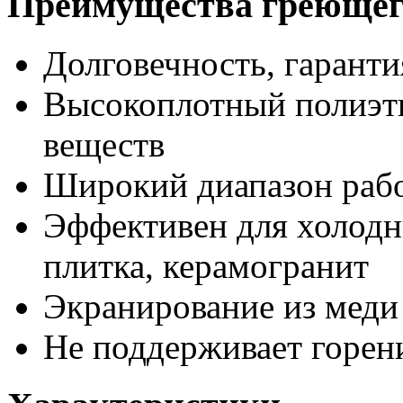
Преимущества греющег
Долговечность, гаранти
Высокоплотный полиэти
веществ
Широкий диапазон раб
Эффективен для холод
плитка, керамогранит
Экранирование из меди
Не поддерживает горен