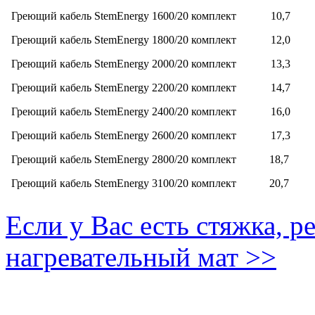
Греющий кабель StemEnergy 1600/20 комплект
10,7
Греющий кабель StemEnergy 1800/20 комплект
12,0
Греющий кабель StemEnergy 2000/20 комплект
13,3
Греющий кабель StemEnergy 2200/20 комплект
14,7
Греющий кабель StemEnergy 2400/20 комплект
16,0
Греющий кабель StemEnergy 2600/20 комплект
17,3
Греющий кабель StemEnergy 2800/20 комплект
18,7
Греющий кабель StemEnergy 3100/20 комплект
20,7
Если у Вас есть стяжка, 
нагревательный мат >>