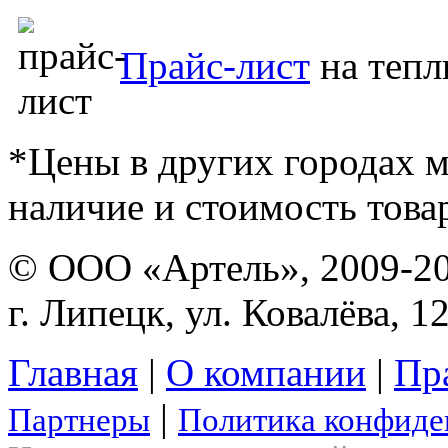
Прайс-лист
на тепл
*Цены в других городах м
наличие и стоимость това
© ООО «Артель», 2009-2
г. Липецк, ул. Ковалёва, 1
Главная
|
О компании
|
Пр
|
Партнеры
Политика конфиде