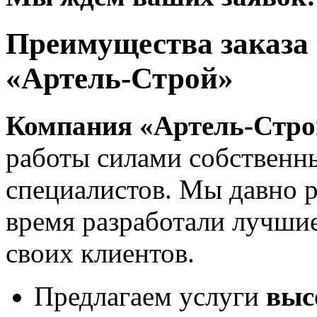
Преимущества заказа 
«Артель-Строй»
Компания «Артель-Стро
работы силами собствен
специалистов. Мы давно р
время разработали лучшие
своих клиентов.
Предлагаем услуги
выс