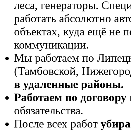
леса, генераторы. Спе
работать абсолютно авт
объектах, куда ещё не
коммуникации.
Мы работаем по Липецк
(Тамбовской, Нижегород
в удаленные районы.
Работаем по договору
обязательства.
После всех работ
убира