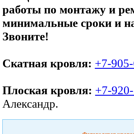
работы по монтажу и ре
минимальные сроки и н
Звоните!
Скатная кровля:
+7-905
Плоская кровля:
+7-920
Александр.