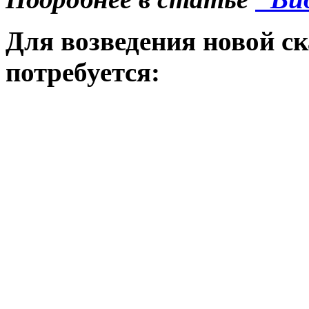
Для возведения новой с
потребуется: