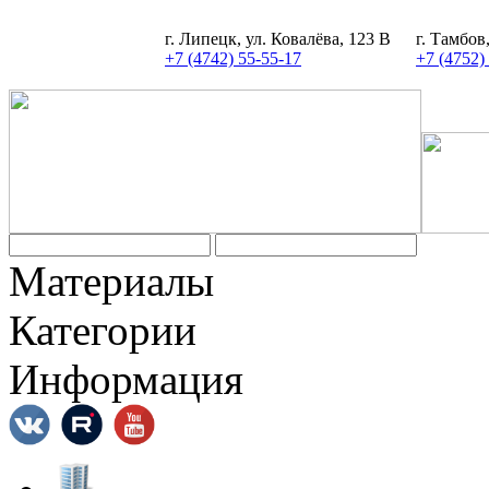
г. Липецк, ул. Ковалёва, 123 В
г. Тамбов
+7 (4742) 55-55-17
+7 (4752)
Материалы
Категории
Информация