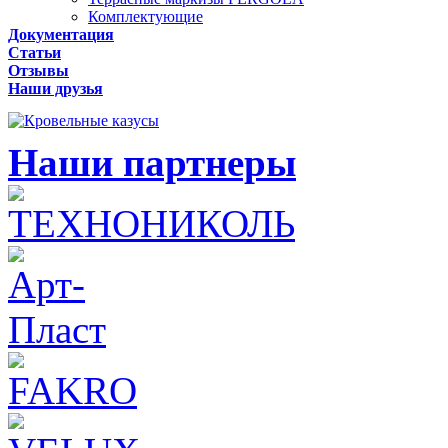
Комплектующие
Документация
Статьи
Отзывы
Наши друзья
Наши партнеры