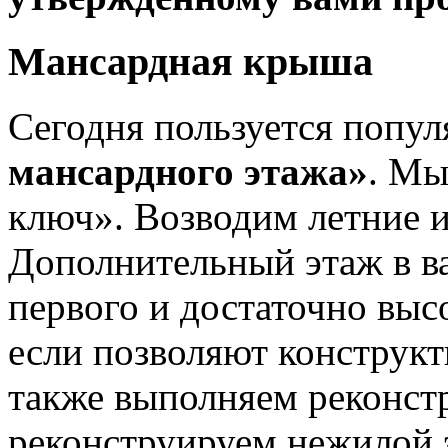
Мансардная крыша
Сегодня пользуется попул
мансардного этажа»
. Мы
ключ». Возводим летние 
Дополнительный этаж в в
первого и достаточно выс
если позволяют конструк
также выполняем реконст
реконструируем нежилой 