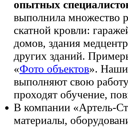
опытных специалисто
выполнила множество р
скатной кровли: гараже
домов, здания медцентр
других зданий. Примеры
«
Фото объектов
». Наши
выполняют свою работу
проходят обучение, по
В компании «Артель-С
материалы, оборудовани