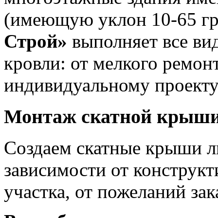
(имеющую уклон 10-65 гр
Строй»
выполняет все вид
кровли: от мелкого ремон
индивидуальному проекту
Монтаж скатной крыши
Создаем скатные крыши л
зависимости от конструкт
участка, от пожеланий зак