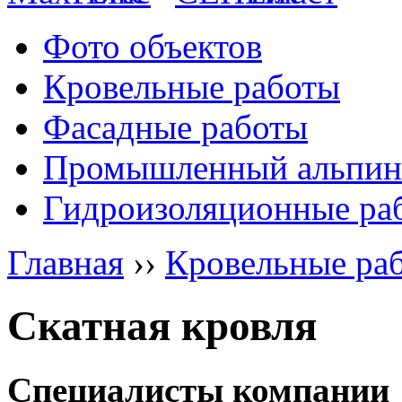
Фото объектов
Кровельные работы
Фасадные работы
Промышленный альпин
Гидроизоляционные ра
Главная
››
Кровельные ра
Скатная кровля
Специалисты компании 