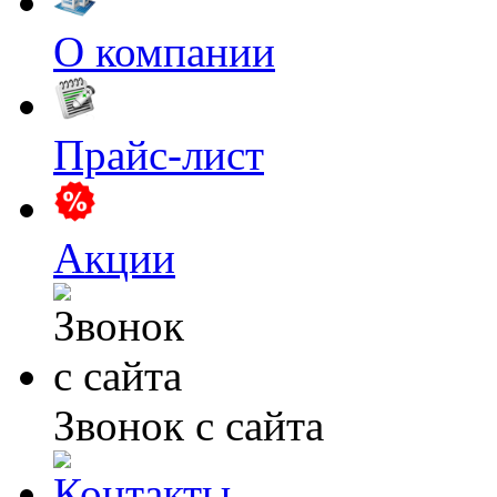
О компании
Прайс-лист
Акции
Звонок с сайта