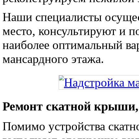
Наши специалисты осущес
место, консультируют и п
наиболее оптимальный ва
мансардного этажа.
Ремонт скатной крыши,
Помимо устройства скат