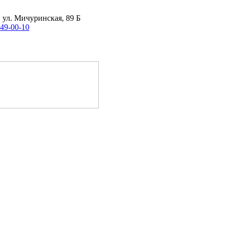
, ул. Мичуринская, 89 Б
 49-00-10