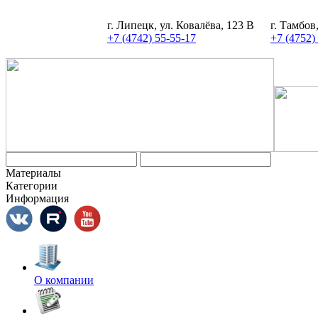
г. Липецк, ул. Ковалёва, 123 В
г. Тамбов
+7 (4742) 55-55-17
+7 (4752)
Материалы
Категории
Информация
О компании