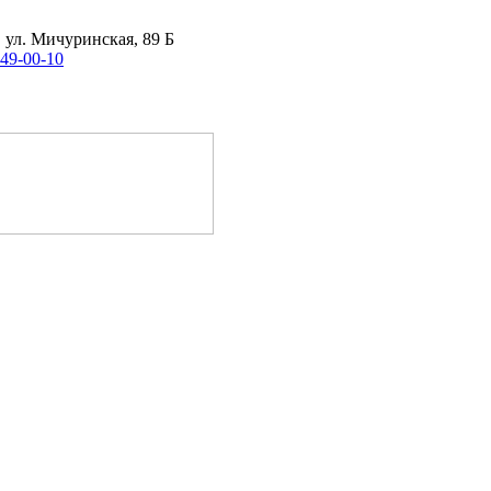
, ул. Мичуринская, 89 Б
 49-00-10