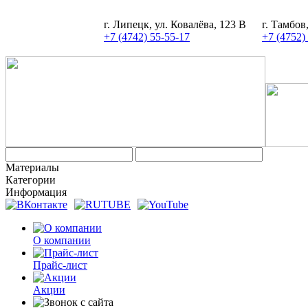
г. Липецк, ул. Ковалёва, 123 В
г. Тамбов
+7 (4742) 55-55-17
+7 (4752)
Материалы
Категории
Информация
О компании
Прайс-лист
Акции